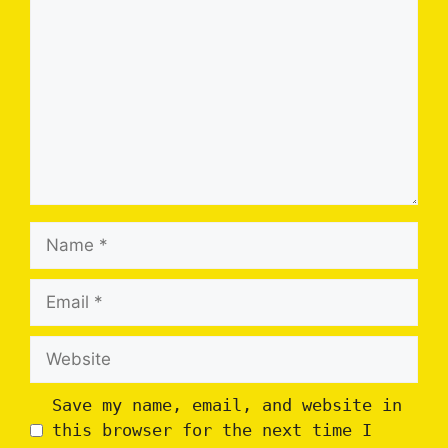
Name
Email
Website
Save my name, email, and website in
this browser for the next time I