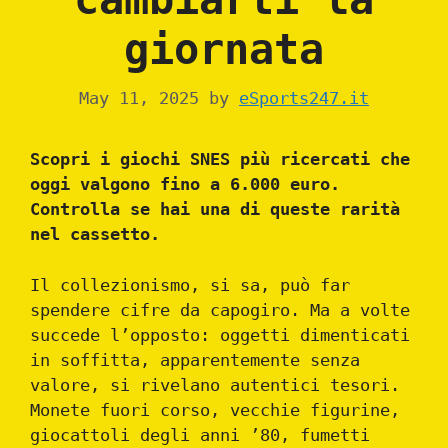
giornata
May 11, 2025
by
eSports247.it
Scopri i giochi SNES più ricercati che
oggi valgono fino a 6.000 euro.
Controlla se hai una di queste rarità
nel cassetto.
Il collezionismo, si sa, può far
spendere cifre da capogiro. Ma a volte
succede l’opposto: oggetti dimenticati
in soffitta, apparentemente senza
valore, si rivelano autentici tesori.
Monete fuori corso, vecchie figurine,
giocattoli degli anni ’80, fumetti