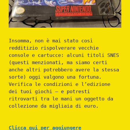
Insomma, non è mai stato così
redditizio rispolverare vecchie
console e cartucce: alcuni titoli SNES
(questi menzionati, ma siamo certi
anche altri potrebbero avere la stessa
sorte) oggi valgono una fortuna.
Verifica le condizioni e l’edizione
dei tuoi giochi – e potresti
ritrovarti tra le mani un oggetto da
collezione da migliaia di euro.
Clicca qui per aggiungere