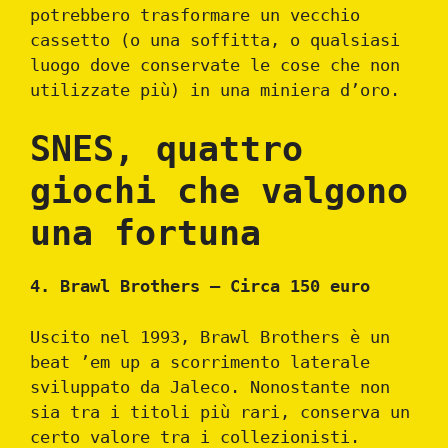
potrebbero trasformare un vecchio
cassetto (o una soffitta, o qualsiasi
luogo dove conservate le cose che non
utilizzate più) in una miniera d’oro.
SNES, quattro
giochi che valgono
una fortuna
4. Brawl Brothers – Circa 150 euro
Uscito nel 1993, Brawl Brothers è un
beat ’em up a scorrimento laterale
sviluppato da Jaleco. Nonostante non
sia tra i titoli più rari, conserva un
certo valore tra i collezionisti.