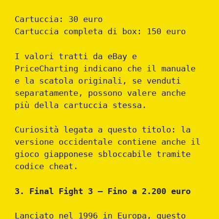
Cartuccia: 30 euro
Cartuccia completa di box: 150 euro
I valori tratti da eBay e
PriceCharting indicano che il manuale
e la scatola originali, se venduti
separatamente, possono valere anche
più della cartuccia stessa.
Curiosità legata a questo titolo: la
versione occidentale contiene anche il
gioco giapponese sbloccabile tramite
codice cheat.
3. Final Fight 3 – Fino a 2.200 euro
Lanciato nel 1996 in Europa, questo