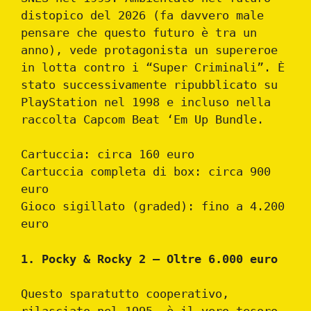
distopico del 2026 (fa davvero male
pensare che questo futuro è tra un
anno), vede protagonista un supereroe
in lotta contro i “Super Criminali”. È
stato successivamente ripubblicato su
PlayStation nel 1998 e incluso nella
raccolta Capcom Beat ‘Em Up Bundle.
Cartuccia: circa 160 euro
Cartuccia completa di box: circa 900
euro
Gioco sigillato (graded): fino a 4.200
euro
1. Pocky & Rocky 2 – Oltre 6.000 euro
Questo sparatutto cooperativo,