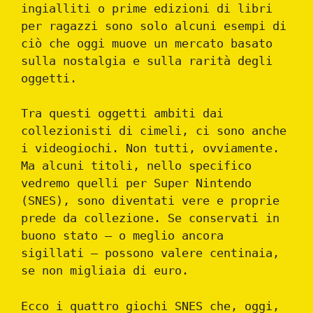
ingialliti o prime edizioni di libri
per ragazzi sono solo alcuni esempi di
ciò che oggi muove un mercato basato
sulla nostalgia e sulla rarità degli
oggetti.
Tra questi oggetti ambiti dai
collezionisti di cimeli, ci sono anche
i videogiochi. Non tutti, ovviamente.
Ma alcuni titoli, nello specifico
vedremo quelli per Super Nintendo
(SNES), sono diventati vere e proprie
prede da collezione. Se conservati in
buono stato — o meglio ancora
sigillati — possono valere centinaia,
se non migliaia di euro.
Ecco i quattro giochi SNES che, oggi,