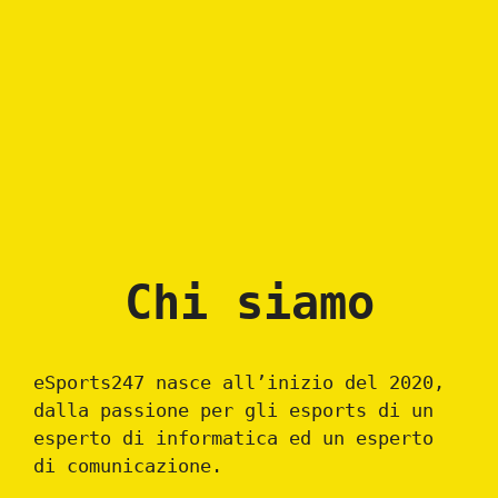
Chi siamo
eSports247 nasce all’inizio del 2020,
dalla passione per gli esports di un
esperto di informatica ed un esperto
di comunicazione.