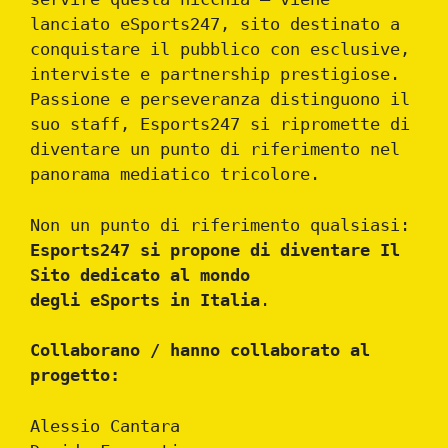
lanciato eSports247, sito destinato a
conquistare il pubblico con esclusive,
interviste e partnership prestigiose.
Passione e perseveranza distinguono il
suo staff, Esports247 si ripromette di
diventare un punto di riferimento nel
panorama mediatico tricolore.
Non un punto di riferimento qualsiasi:
Esports247 si propone di diventare Il
Sito dedicato al mondo
degli eSports in Italia
.
Collaborano / hanno collaborato al
progetto:
Alessio Cantara