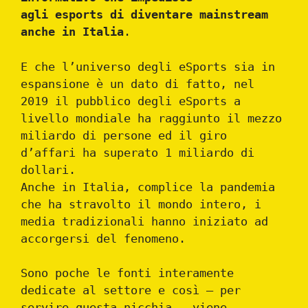
agli esports di diventare mainstream
anche in Italia
.
E che l’universo degli eSports sia in
espansione è un dato di fatto, nel
2019 il pubblico degli eSports a
livello mondiale ha raggiunto il mezzo
miliardo di persone ed il giro
d’affari ha superato 1 miliardo di
dollari.
Anche in Italia, complice la pandemia
che ha stravolto il mondo intero, i
media tradizionali hanno iniziato ad
accorgersi del fenomeno.
Sono poche le fonti interamente
dedicate al settore e così – per
servire questa nicchia – viene