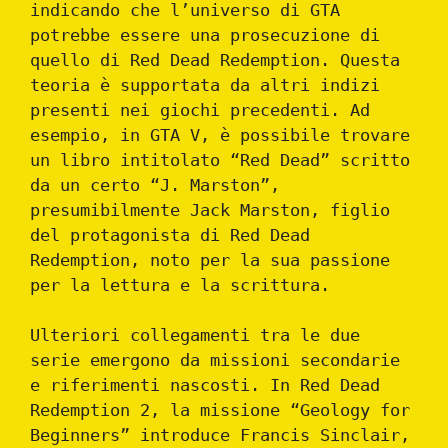
indicando che l’universo di GTA
potrebbe essere una prosecuzione di
quello di Red Dead Redemption. Questa
teoria è supportata da altri indizi
presenti nei giochi precedenti. Ad
esempio, in GTA V, è possibile trovare
un libro intitolato “Red Dead” scritto
da un certo “J. Marston”,
presumibilmente Jack Marston, figlio
del protagonista di Red Dead
Redemption, noto per la sua passione
per la lettura e la scrittura.
Ulteriori collegamenti tra le due
serie emergono da missioni secondarie
e riferimenti nascosti. In Red Dead
Redemption 2, la missione “Geology for
Beginners” introduce Francis Sinclair,