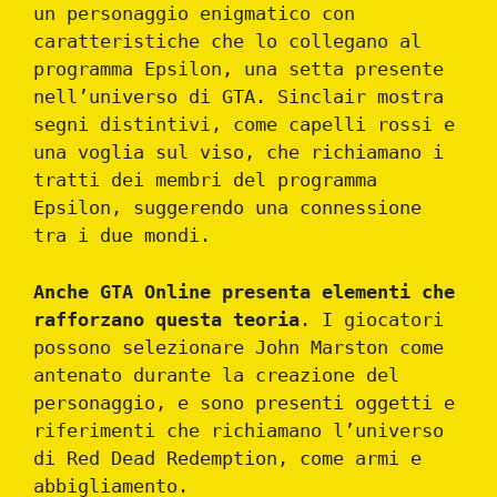
un personaggio enigmatico con
caratteristiche che lo collegano al
programma Epsilon, una setta presente
nell’universo di GTA. Sinclair mostra
segni distintivi, come capelli rossi e
una voglia sul viso, che richiamano i
tratti dei membri del programma
Epsilon, suggerendo una connessione
tra i due mondi.
Anche GTA Online presenta elementi che
rafforzano questa teoria
. I giocatori
possono selezionare John Marston come
antenato durante la creazione del
personaggio, e sono presenti oggetti e
riferimenti che richiamano l’universo
di Red Dead Redemption, come armi e
abbigliamento.