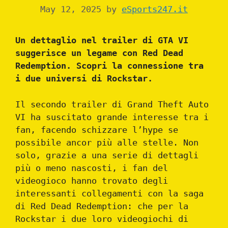
May 12, 2025
by
eSports247.it
Un dettaglio nel trailer di GTA VI
suggerisce un legame con Red Dead
Redemption. Scopri la connessione tra
i due universi di Rockstar.
Il secondo trailer di Grand Theft Auto
VI ha suscitato grande interesse tra i
fan, facendo schizzare l’hype se
possibile ancor più alle stelle. Non
solo, grazie a una serie di dettagli
più o meno nascosti, i fan del
videogioco hanno trovato degli
interessanti collegamenti con la saga
di Red Dead Redemption: che per la
Rockstar i due loro videogiochi di