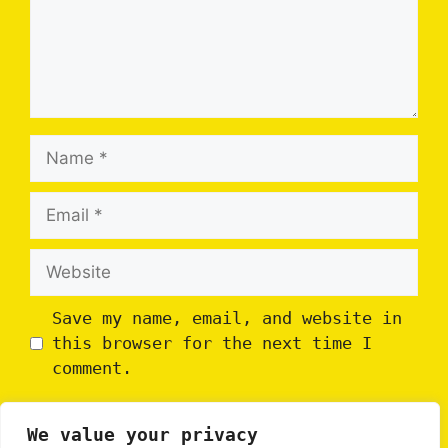
Name
Email
Website
Save my name, email, and website in
this browser for the next time I
comment.
We value your privacy