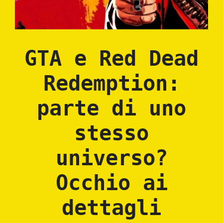
GTA e Red Dead
Redemption:
parte di uno
stesso
universo?
Occhio ai
dettagli