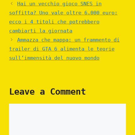
Hai un vecchio gioco SNES in
soffitta? Uno vale oltre 6.000 euro:
ecco i 4 titoli che potrebbero
cambiarti la giornata
Ammazza che mappa: un frammento di
trailer di GTA 6 alimenta le teorie
sull’immensità del nuovo mondo
Leave a Comment
Comment