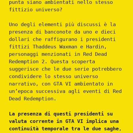
punta siano ambientati nello stesso
fittizio universo?
Uno degli elementi più discussi è la
presenza di banconote da uno e dieci
dollari che raffigurano i presidenti
fittizi Thaddeus Waxman e Hardin,
personaggi menzionati in Red Dead
Redemption 2. Questa scoperta
suggerisce che le due serie potrebbero
condividere lo stesso universo
narrativo, con GTA VI ambientato in
un’epoca successiva agli eventi di Red
Dead Redemption.
La presenza di questi presidenti su
valuta corrente in GTA VI implica una
continuità temporale tra le due saghe
,