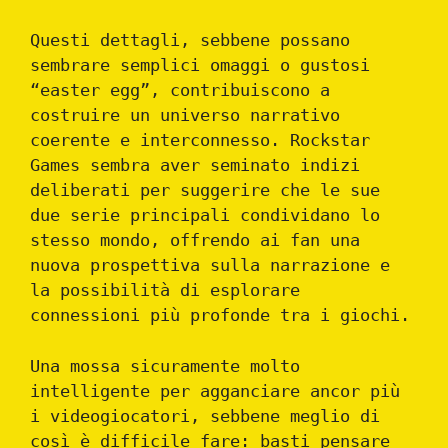
Questi dettagli, sebbene possano
sembrare semplici omaggi o gustosi
“easter egg”, contribuiscono a
costruire un universo narrativo
coerente e interconnesso. Rockstar
Games sembra aver seminato indizi
deliberati per suggerire che le sue
due serie principali condividano lo
stesso mondo, offrendo ai fan una
nuova prospettiva sulla narrazione e
la possibilità di esplorare
connessioni più profonde tra i giochi.
Una mossa sicuramente molto
intelligente per agganciare ancor più
i videogiocatori, sebbene meglio di
così è difficile fare: basti pensare