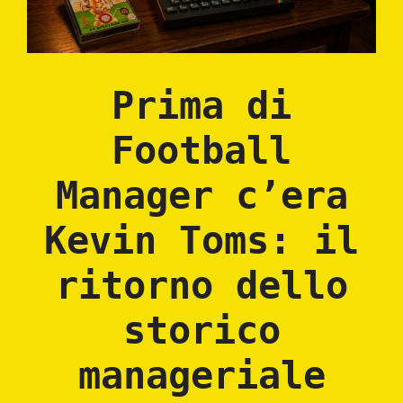
Prima di
Football
Manager c’era
Kevin Toms: il
ritorno dello
storico
manageriale