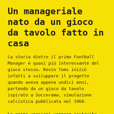
Un manageriale
nato da un gioco
da tavolo fatto in
casa
La storia dietro il primo
Football
Manager
è quasi più interessante del
gioco stesso. Kevin Toms iniziò
infatti a sviluppare il progetto
quando aveva appena undici anni,
partendo da un gioco da tavolo
ispirato a
Soccerama
, simulazione
calcistica pubblicata nel 1968.