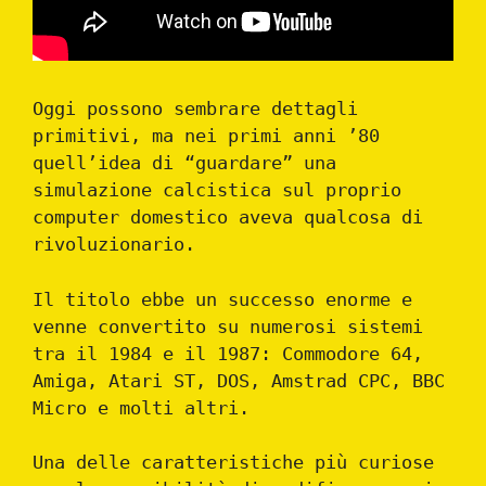
Oggi possono sembrare dettagli
primitivi, ma nei primi anni ’80
quell’idea di “guardare” una
simulazione calcistica sul proprio
computer domestico aveva qualcosa di
rivoluzionario.
Il titolo ebbe un successo enorme e
venne convertito su numerosi sistemi
tra il 1984 e il 1987: Commodore 64,
Amiga, Atari ST, DOS, Amstrad CPC, BBC
Micro e molti altri.
Una delle caratteristiche più curiose