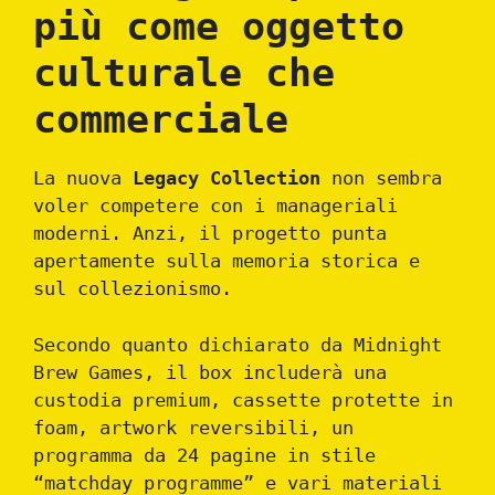
più come oggetto
culturale che
commerciale
La nuova
Legacy Collection
non sembra
voler competere con i manageriali
moderni. Anzi, il progetto punta
apertamente sulla memoria storica e
sul collezionismo.
Secondo quanto dichiarato da Midnight
Brew Games, il box includerà una
custodia premium, cassette protette in
foam, artwork reversibili, un
programma da 24 pagine in stile
“matchday programme” e vari materiali