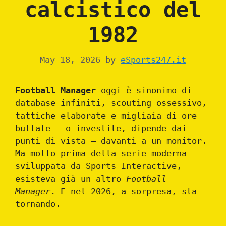
calcistico del
1982
May 18, 2026
by
eSports247.it
Football Manager
oggi è sinonimo di
database infiniti, scouting ossessivo,
tattiche elaborate e migliaia di ore
buttate — o investite, dipende dai
punti di vista — davanti a un monitor.
Ma molto prima della serie moderna
sviluppata da Sports Interactive,
esisteva già un altro
Football
Manager
. E nel 2026, a sorpresa, sta
tornando.