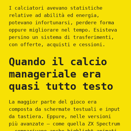
I calciatori avevano statistiche
relative ad abilità ed energia,
potevano infortunarsi, perdere forma
oppure migliorare nel tempo. Esisteva
persino un sistema di trasferimenti,
con offerte, acquisti e cessioni.
Quando il calcio
manageriale era
quasi tutto testo
La maggior parte del gioco era
composta da schermate testuali e input
da tastiera. Eppure, nelle versioni
più avanzate — come quella ZX Spectrum