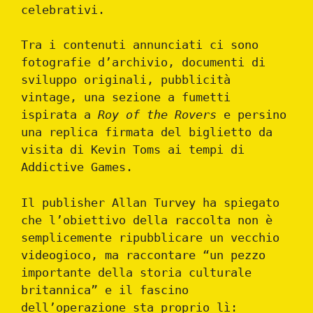
celebrativi.
Tra i contenuti annunciati ci sono
fotografie d’archivio, documenti di
sviluppo originali, pubblicità
vintage, una sezione a fumetti
ispirata a
Roy of the Rovers
e persino
una replica firmata del biglietto da
visita di Kevin Toms ai tempi di
Addictive Games.
Il publisher Allan Turvey ha spiegato
che l’obiettivo della raccolta non è
semplicemente ripubblicare un vecchio
videogioco, ma raccontare “un pezzo
importante della storia culturale
britannica” e il fascino
dell’operazione sta proprio lì: