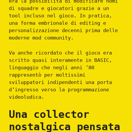
era la possibilità di modificare nomi
di squadre e giocatori grazie a un
tool incluso nel gioco. In pratica,
una forma embrionale di editing e
personalizzazione decenni prima delle
moderne mod community.
Va anche ricordato che il gioco era
scritto quasi interamente in BASIC,
linguaggio che negli anni ’80
rappresentò per moltissimi
sviluppatori indipendenti una porta
d’ingresso verso la programmazione
videoludica.
Una collector
nostalgica pensata