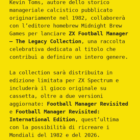
Kevin Toms, autore dello storico
manageriale calcistico pubblicato
originariamente nel 1982, collaborerà
con l’editore homebrew Midnight Brew
Games per lanciare
ZX Football Manager
– The Legacy Collection
, una raccolta
celebrativa dedicata al titolo che
contribuì a definire un intero genere.
La collection sarà distribuita in
edizione limitata per ZX Spectrum e
includerà il gioco originale su
cassetta, oltre a due versioni
aggiornate:
Football Manager Revisited
e
Football Manager Revisited:
International Edition
, quest’ultima
con la possibilità di ricreare i
Mondiali del 1982 e del 2026.