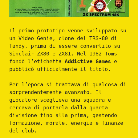
Il primo prototipo venne sviluppato su
un Video Genie, clone del TRS-80 di
Tandy, prima di essere convertito su
Sinclair ZX80 e ZX81. Nel 1982 Toms
fondò l’etichetta
Addictive Games
e
pubblicò ufficialmente il titolo.
Per l’epoca si trattava di qualcosa di
sorprendentemente avanzato. Il
giocatore sceglieva una squadra e
cercava di portarla dalla quarta
divisione fino alla prima, gestendo
formazione, morale, energia e finanze
del club.