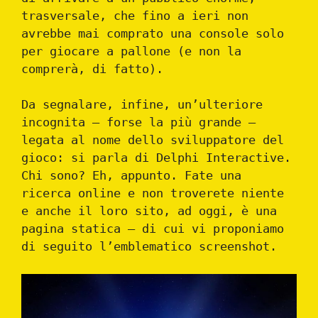
trasversale, che fino a ieri non
avrebbe mai comprato una console solo
per giocare a pallone (e non la
comprerà, di fatto).
Da segnalare, infine, un’ulteriore
incognita – forse la più grande –
legata al nome dello sviluppatore del
gioco: si parla di Delphi Interactive.
Chi sono? Eh, appunto. Fate una
ricerca online e non troverete niente
e anche il loro sito, ad oggi, è una
pagina statica – di cui vi proponiamo
di seguito l’emblematico screenshot.