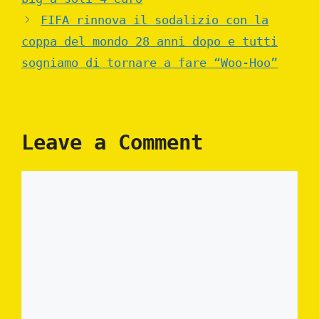
FIFA rinnova il sodalizio con la
coppa del mondo 28 anni dopo e tutti
sogniamo di tornare a fare “Woo-Hoo”
Leave a Comment
Comment