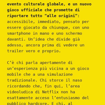
evento culturale globale, e un nuovo
gioco ufficiale che promette di
riportare tutto “alle origini”
:
accessibile, immediato, pensato per
essere giocato da chiunque, con uno
smartphone in mano e uno schermo
davanti. Un’idea che divide già
adesso, ancora prima di vedere un
trailer vero e proprio.
C’è chi parla apertamente di
un’esperienza più vicina a un gioco
mobile che a una simulazione
tradizionale. Chi storce il naso
ricordando che, fin qui, l’area
videoludica di Netflix non ha
esattamente acceso l’entusiasmo del
pubblico hardcore. E chi, al