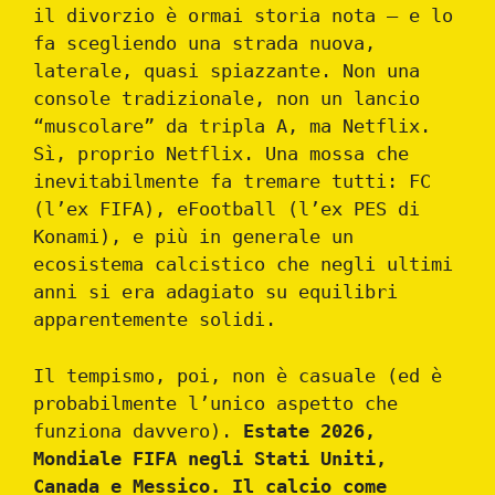
il divorzio è ormai storia nota — e lo
fa scegliendo una strada nuova,
laterale, quasi spiazzante. Non una
console tradizionale, non un lancio
“muscolare” da tripla A, ma Netflix.
Sì, proprio Netflix. Una mossa che
inevitabilmente fa tremare tutti: FC
(l’ex FIFA), eFootball (l’ex PES di
Konami), e più in generale un
ecosistema calcistico che negli ultimi
anni si era adagiato su equilibri
apparentemente solidi.
Il tempismo, poi, non è casuale (ed è
probabilmente l’unico aspetto che
funziona davvero).
Estate 2026,
Mondiale FIFA negli Stati Uniti,
Canada e Messico. Il calcio come