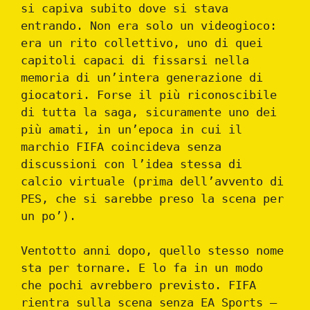
si capiva subito dove si stava
entrando. Non era solo un videogioco:
era un rito collettivo, uno di quei
capitoli capaci di fissarsi nella
memoria di un’intera generazione di
giocatori. Forse il più riconoscibile
di tutta la saga, sicuramente uno dei
più amati, in un’epoca in cui il
marchio FIFA coincideva senza
discussioni con l’idea stessa di
calcio virtuale (prima dell’avvento di
PES, che si sarebbe preso la scena per
un po’).
Ventotto anni dopo, quello stesso nome
sta per tornare. E lo fa in un modo
che pochi avrebbero previsto. FIFA
rientra sulla scena senza EA Sports —