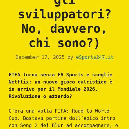
sviluppatori?
No, davvero,
chi sono?)
December 17, 2025
by
eSports247.it
FIFA torna senza EA Sports e sceglie
Netflix: un nuovo gioco calcistico è
in arrivo per il Mondiale 2026.
Rivoluzione o azzardo?
C’era una volta FIFA: Road to World
Cup. Bastava partire dall’epica intro
con Song 2 dei Blur ad accompagnare, e