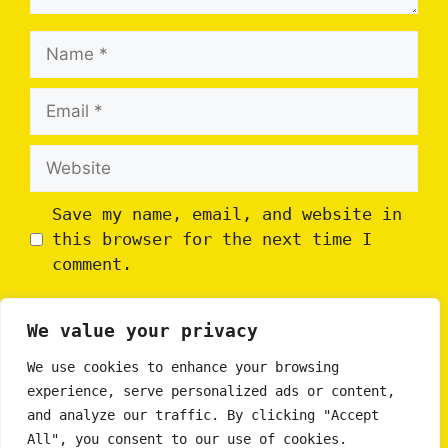
Name
Email
Website
Save my name, email, and website in
this browser for the next time I
comment.
We value your privacy
We use cookies to enhance your browsing
experience, serve personalized ads or content,
and analyze our traffic. By clicking "Accept
All", you consent to our use of cookies.