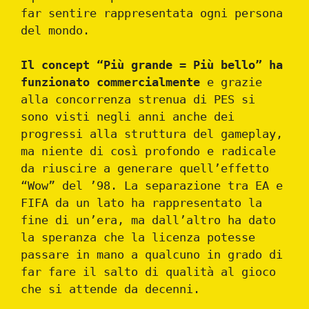
far sentire rappresentata ogni persona
del mondo.
Il concept “Più grande = Più bello” ha
funzionato commercialmente
e grazie
alla concorrenza strenua di PES si
sono visti negli anni anche dei
progressi alla struttura del gameplay,
ma niente di così profondo e radicale
da riuscire a generare quell’effetto
“Wow” del ’98. La separazione tra EA e
FIFA da un lato ha rappresentato la
fine di un’era, ma dall’altro ha dato
la speranza che la licenza potesse
passare in mano a qualcuno in grado di
far fare il salto di qualità al gioco
che si attende da decenni.