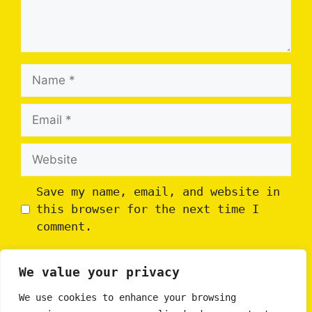
Name
Email
Website
Save my name, email, and website in
this browser for the next time I
comment.
We value your privacy
We use cookies to enhance your browsing