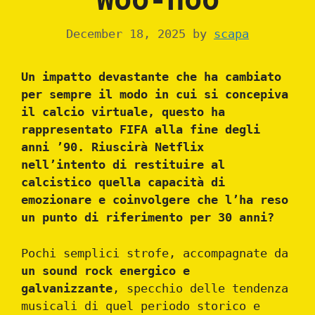
December 18, 2025
by
scapa
Un impatto devastante che ha cambiato
per sempre il modo in cui si concepiva
il calcio virtuale, questo ha
rappresentato FIFA alla fine degli
anni ’90. Riuscirà Netflix
nell’intento di restituire al
calcistico quella capacità di
emozionare e coinvolgere che l’ha reso
un punto di riferimento per 30 anni?
Pochi semplici strofe, accompagnate da
un sound rock energico e
galvanizzante
, specchio delle tendenza
musicali di quel periodo storico e