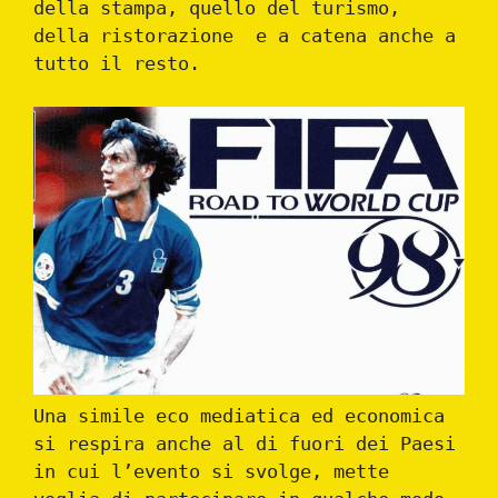
della stampa, quello del turismo,
della ristorazione e a catena anche a
tutto il resto.
Una simile eco mediatica ed economica
si respira anche al di fuori dei Paesi
in cui l’evento si svolge, mette