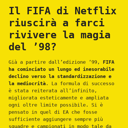
Il FIFA di Netflix
riuscirà a farci
rivivere la magia
del ’98?
Già a partire dall’edizione ’99,
FIFA
ha cominciato un lungo ed inesorabile
declino verso la standardizzazione e
la mediocrità
. La formula di successo
è stata reiterata all’infinito,
migliorata esteticamente e ampliata
ogni oltre limite possibile. Si è
pensato in quel di EA che fosse
sufficiente aggiungere sempre più
squadre e campionati in modo tale da