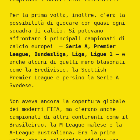
Per la prima volta, inoltre, c’era la
possibilità di giocare con quasi ogni
squadra di calcio. Si potevano
affrontare i principali campionati di
calcio europei –
Serie A, Premier
League, Bundesliga, Liga, Ligue 1
– e
anche alcuni di quelli meno blasonati
come la Eredivisie, la Scottish
Premier League e persino la Serie A
Svedese.
Non aveva ancora la copertura globale
dei moderni FIFA, ma c’erano anche
campionati di altri continenti come il
Brasileirao, la M-League malese e la
A-League australiana. Era la prima