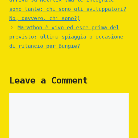
sono tante: chi sono gli sviluppatori?
No, davvero, chi sono?)
Marathon è vivo ed esce prima del
previsto: ultima spiaggia o occasione
di rilancio per Bungie?
Leave a Comment
Comment