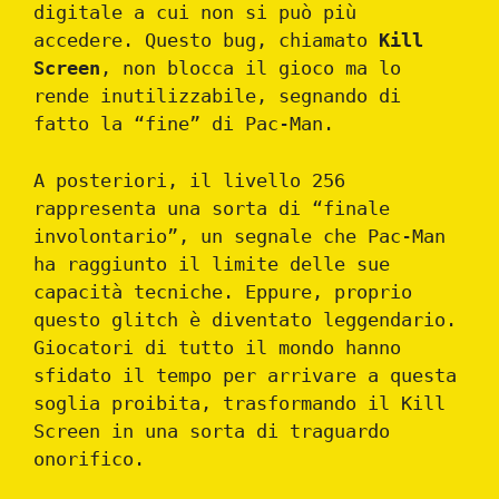
digitale a cui non si può più
accedere. Questo bug, chiamato
Kill
Screen
, non blocca il gioco ma lo
rende inutilizzabile, segnando di
fatto la “fine” di Pac-Man.
A posteriori, il livello 256
rappresenta una sorta di “finale
involontario”, un segnale che Pac-Man
ha raggiunto il limite delle sue
capacità tecniche. Eppure, proprio
questo glitch è diventato leggendario.
Giocatori di tutto il mondo hanno
sfidato il tempo per arrivare a questa
soglia proibita, trasformando il Kill
Screen in una sorta di traguardo
onorifico.