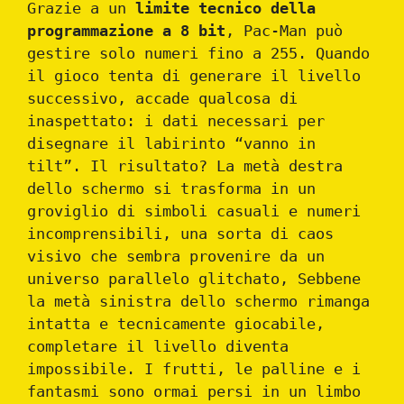
Grazie a un
limite tecnico della
programmazione a 8 bit
, Pac-Man può
gestire solo numeri fino a 255. Quando
il gioco tenta di generare il livello
successivo, accade qualcosa di
inaspettato: i dati necessari per
disegnare il labirinto “vanno in
tilt”. Il risultato? La metà destra
dello schermo si trasforma in un
groviglio di simboli casuali e numeri
incomprensibili, una sorta di caos
visivo che sembra provenire da un
universo parallelo glitchato, Sebbene
la metà sinistra dello schermo rimanga
intatta e tecnicamente giocabile,
completare il livello diventa
impossibile. I frutti, le palline e i
fantasmi sono ormai persi in un limbo