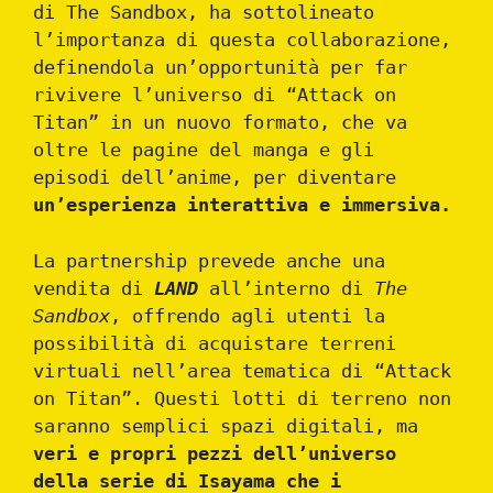
di The Sandbox, ha sottolineato
l’importanza di questa collaborazione,
definendola un’opportunità per far
rivivere l’universo di “Attack on
Titan” in un nuovo formato, che va
oltre le pagine del manga e gli
episodi dell’anime, per diventare
un’esperienza interattiva e immersiva.
La partnership prevede anche una
vendita di
LAND
all’interno di
The
Sandbox
, offrendo agli utenti la
possibilità di acquistare terreni
virtuali nell’area tematica di “Attack
on Titan”. Questi lotti di terreno non
saranno semplici spazi digitali, ma
veri e propri pezzi dell’universo
della serie di Isayama che i