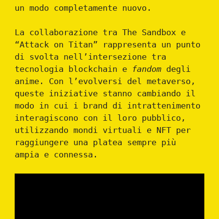
un modo completamente nuovo.
La collaborazione tra The Sandbox e
“Attack on Titan” rappresenta un punto
di svolta nell’intersezione tra
tecnologia blockchain e
fandom
degli
anime. Con l’evolversi del metaverso,
queste iniziative stanno cambiando il
modo in cui i brand di intrattenimento
interagiscono con il loro pubblico,
utilizzando mondi virtuali e NFT per
raggiungere una platea sempre più
ampia e connessa.