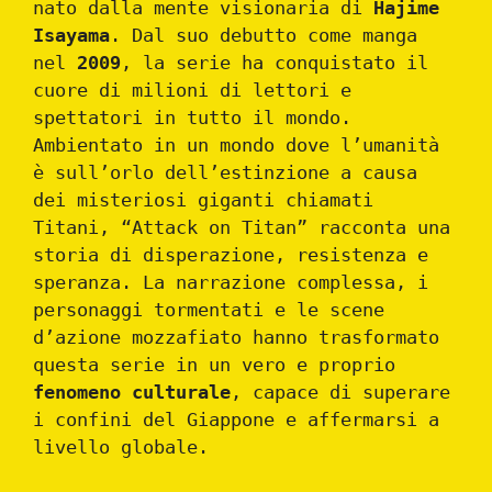
nato dalla mente visionaria di
Hajime
Isayama
. Dal suo debutto come manga
nel
2009
, la serie ha conquistato il
cuore di milioni di lettori e
spettatori in tutto il mondo.
Ambientato in un mondo dove l’umanità
è sull’orlo dell’estinzione a causa
dei misteriosi giganti chiamati
Titani, “Attack on Titan” racconta una
storia di disperazione, resistenza e
speranza. La narrazione complessa, i
personaggi tormentati e le scene
d’azione mozzafiato hanno trasformato
questa serie in un vero e proprio
fenomeno culturale
, capace di superare
i confini del Giappone e affermarsi a
livello globale.