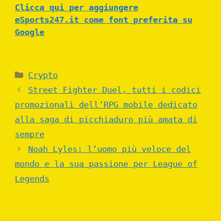
Clicca qui per aggiungere
eSports247.it come font preferita su
Google
Categories
Crypto
Street Fighter Duel, tutti i codici
promozionali dell’RPG mobile dedicato
alla saga di picchiaduro più amata di
sempre
Noah Lyles: l’uomo più veloce del
mondo e la sua passione per League of
Legends