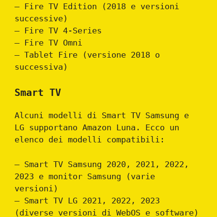
– Fire TV Edition (2018 e versioni
successive)
– Fire TV 4-Series
– Fire TV Omni
– Tablet Fire (versione 2018 o
successiva)
Smart TV
Alcuni modelli di Smart TV Samsung e
LG supportano Amazon Luna. Ecco un
elenco dei modelli compatibili:
– Smart TV Samsung 2020, 2021, 2022,
2023 e monitor Samsung (varie
versioni)
– Smart TV LG 2021, 2022, 2023
(diverse versioni di WebOS e software)