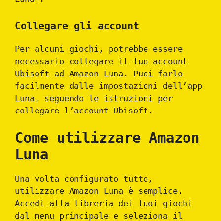
Collegare gli account
Per alcuni giochi, potrebbe essere
necessario collegare il tuo account
Ubisoft ad Amazon Luna. Puoi farlo
facilmente dalle impostazioni dell’app
Luna, seguendo le istruzioni per
collegare l’account Ubisoft.
Come utilizzare Amazon
Luna
Una volta configurato tutto,
utilizzare Amazon Luna è semplice.
Accedi alla libreria dei tuoi giochi
dal menu principale e seleziona il