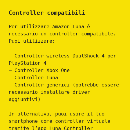
Controller compatibili
Per utilizzare Amazon Luna è
necessario un controller compatibile.
Puoi utilizzare:
– Controller wireless DualShock 4 per
PlayStation 4
– Controller Xbox One
– Controller Luna
– Controller generici (potrebbe essere
necessario installare driver
aggiuntivi)
In alternativa, puoi usare il tuo
smartphone come controller virtuale
tramite l’app Luna Controller