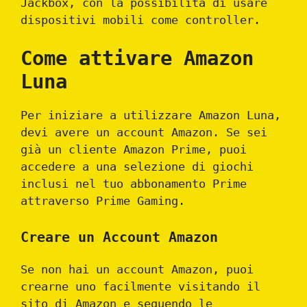
Jackbox, con la possibilità di usare
dispositivi mobili come controller.
Come attivare Amazon
Luna
Per iniziare a utilizzare Amazon Luna,
devi avere un account Amazon. Se sei
già un cliente Amazon Prime, puoi
accedere a una selezione di giochi
inclusi nel tuo abbonamento Prime
attraverso Prime Gaming.
Creare un Account Amazon
Se non hai un account Amazon, puoi
crearne uno facilmente visitando il
sito di Amazon e seguendo le