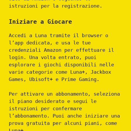
istruzioni per la registrazione.
Iniziare a Giocare
Accedi a Luna tramite il browser o
l’app dedicata, e usa le tue
credenziali Amazon per effettuare il
login. Una volta entrato, puoi
esplorare i giochi disponibili nelle
varie categorie come Luna+, Jackbox
Games, Ubisoft+ e Prime Gaming.
Per attivare un abbonamento, seleziona
il piano desiderato e segui le
istruzioni per confermare
l’abbonamento. Puoi anche iniziare una
prova gratuita per alcuni piani, come
Luna+.