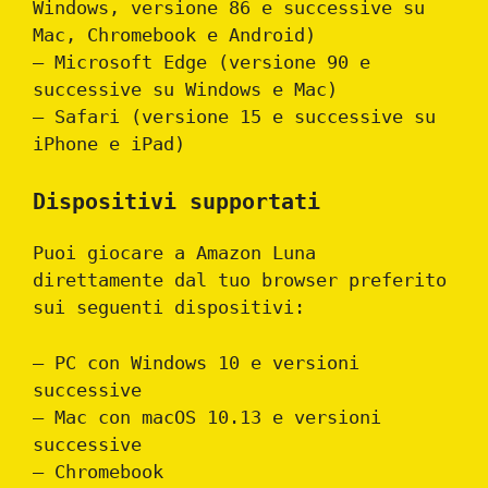
Windows, versione 86 e successive su
Mac, Chromebook e Android)
– Microsoft Edge (versione 90 e
successive su Windows e Mac)
– Safari (versione 15 e successive su
iPhone e iPad)
Dispositivi supportati
Puoi giocare a Amazon Luna
direttamente dal tuo browser preferito
sui seguenti dispositivi:
– PC con Windows 10 e versioni
successive
– Mac con macOS 10.13 e versioni
successive
– Chromebook