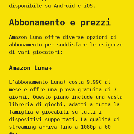
disponibile su Android e iOS.
Abbonamento e prezzi
Amazon Luna offre diverse opzioni di
abbonamento per soddisfare le esigenze
di vari giocatori:
Amazon Luna+
L’abbonamento Luna+ costa 9,99€ al
mese e offre una prova gratuita di 7
giorni. Questo piano include una vasta
libreria di giochi, adatti a tutta la
famiglia e giocabili su tutti i
dispositivi supportati. La qualità di
streaming arriva fino a 1080p a 60