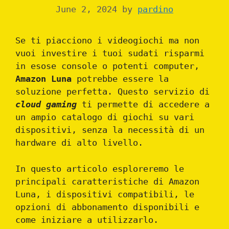
June 2, 2024
by
pardino
Se ti piacciono i videogiochi ma non
vuoi investire i tuoi sudati risparmi
in esose console o potenti computer,
Amazon Luna
potrebbe essere la
soluzione perfetta. Questo servizio di
cloud gaming
ti permette di accedere a
un ampio catalogo di giochi su vari
dispositivi, senza la necessità di un
hardware di alto livello.
In questo articolo esploreremo le
principali caratteristiche di Amazon
Luna, i dispositivi compatibili, le
opzioni di abbonamento disponibili e
come iniziare a utilizzarlo.