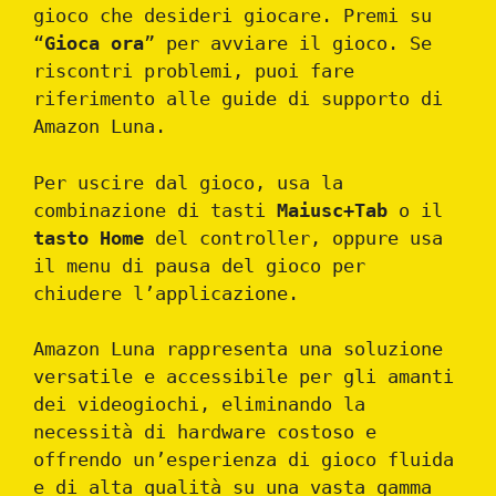
gioco che desideri giocare. Premi su
“
Gioca ora
” per avviare il gioco. Se
riscontri problemi, puoi fare
riferimento alle guide di supporto di
Amazon Luna.
Per uscire dal gioco, usa la
combinazione di tasti
Maiusc+Tab
o il
tasto Home
del controller, oppure usa
il menu di pausa del gioco per
chiudere l’applicazione.
Amazon Luna rappresenta una soluzione
versatile e accessibile per gli amanti
dei videogiochi, eliminando la
necessità di hardware costoso e
offrendo un’esperienza di gioco fluida
e di alta qualità su una vasta gamma