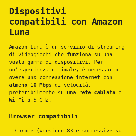
Dispositivi
compatibili con Amazon
Luna
Amazon Luna è un servizio di streaming
di videogiochi che funziona su una
vasta gamma di dispositivi. Per
un’esperienza ottimale, è necessario
avere una connessione internet con
almeno 10 Mbps
di velocità,
preferibilmente su una
rete cablata
o
Wi-Fi
a 5 GHz.
Browser compatibili
– Chrome (versione 83 e successive su