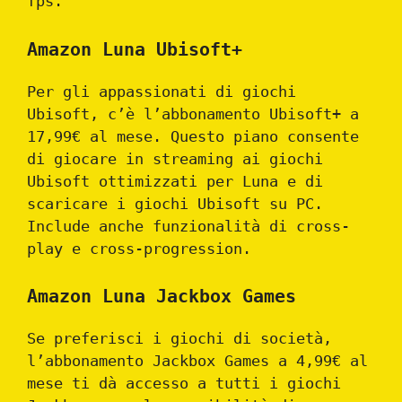
fps.
Amazon Luna Ubisoft+
Per gli appassionati di giochi
Ubisoft, c’è l’abbonamento Ubisoft+ a
17,99€ al mese. Questo piano consente
di giocare in streaming ai giochi
Ubisoft ottimizzati per Luna e di
scaricare i giochi Ubisoft su PC.
Include anche funzionalità di cross-
play e cross-progression.
Amazon Luna Jackbox Games
Se preferisci i giochi di società,
l’abbonamento Jackbox Games a 4,99€ al
mese ti dà accesso a tutti i giochi