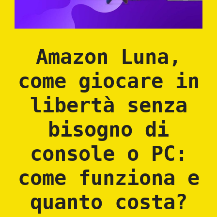
Amazon Luna,
come giocare in
libertà senza
bisogno di
console o PC:
come funziona e
quanto costa?