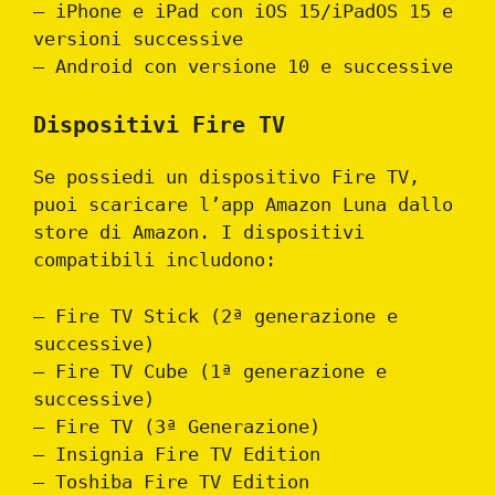
– iPhone e iPad con iOS 15/iPadOS 15 e
versioni successive
– Android con versione 10 e successive
Dispositivi Fire TV
Se possiedi un dispositivo Fire TV,
puoi scaricare l’app Amazon Luna dallo
store di Amazon. I dispositivi
compatibili includono:
– Fire TV Stick (2ª generazione e
successive)
– Fire TV Cube (1ª generazione e
successive)
– Fire TV (3ª Generazione)
– Insignia Fire TV Edition
– Toshiba Fire TV Edition