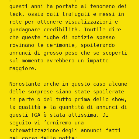
questi anni ha portato al fenomeno dei
leak, ossia dati trafugati e messi in
rete per ottenere visualizzazioni e
guadagnare credibilità. Inutile dire
che queste fughe di notizie spesso
rovinano le cerimonie, spoilerando
annunci di grosso peso che se scoperti
sul momento avrebbero un impatto
maggiore.
Nonostante anche in questo caso alcune
delle sorprese siano state spoilerate
in parte o del tutto prima dello show,
la qualità e la quantità di annunci di
questi TGA è stata altissima. Di
seguito vi forniremo una
schematizzazione degli annunci fatti
nel corso della notte: