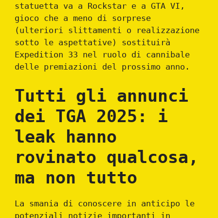
statuetta va a Rockstar e a GTA VI,
gioco che a meno di sorprese
(ulteriori slittamenti o realizzazione
sotto le aspettative) sostituirà
Expedition 33 nel ruolo di cannibale
delle premiazioni del prossimo anno.
Tutti gli annunci
dei TGA 2025: i
leak hanno
rovinato qualcosa,
ma non tutto
La smania di conoscere in anticipo le
potenziali notizie importanti in