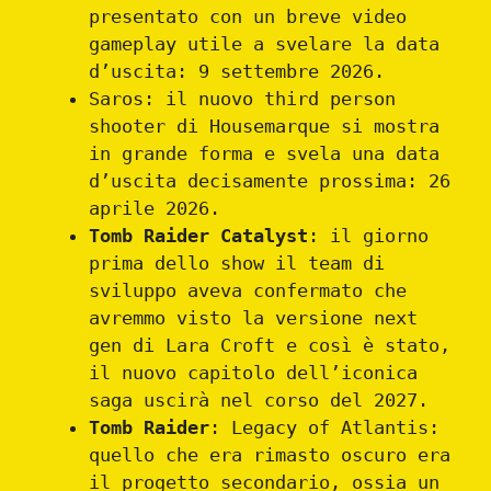
presentato con un breve video
gameplay utile a svelare la data
d’uscita: 9 settembre 2026.
Saros: il nuovo third person
shooter di Housemarque si mostra
in grande forma e svela una data
d’uscita decisamente prossima: 26
aprile 2026.
Tomb Raider Catalyst
: il giorno
prima dello show il team di
sviluppo aveva confermato che
avremmo visto la versione next
gen di Lara Croft e così è stato,
il nuovo capitolo dell’iconica
saga uscirà nel corso del 2027.
Tomb Raider
: Legacy of Atlantis:
quello che era rimasto oscuro era
il progetto secondario, ossia un