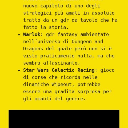
nuovo capitolo di uno degli
strategici più amati in assoluto
tratto da un gdr da tavolo che ha
fatto la storia.
Warlok
: gdr fantasy ambientato
nell’universo di Dungeon and
Dragons del quale però non si è
visto praticamente nulla, ma che
sembra affascinante.
Star Wars Galactic Racing
: gioco
di corse che ricorda nelle
dinamiche Wipeout, potrebbe
essere una gradita sorpresa per
gli amanti del genere.