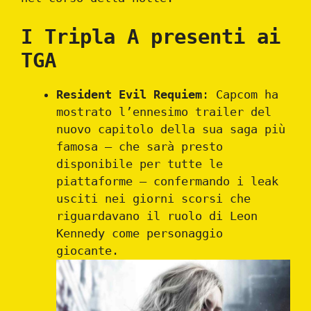
I Tripla A presenti ai
TGA
Resident Evil Requiem
: Capcom ha
mostrato l’ennesimo trailer del
nuovo capitolo della sua saga più
famosa – che sarà presto
disponibile per tutte le
piattaforme – confermando i leak
usciti nei giorni scorsi che
riguardavano il ruolo di Leon
Kennedy come personaggio
giocante.