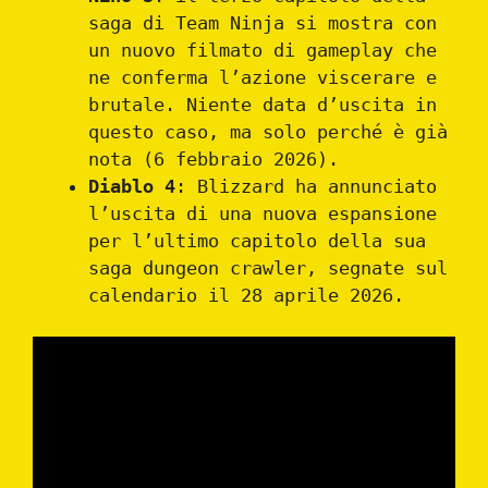
saga di Team Ninja si mostra con
un nuovo filmato di gameplay che
ne conferma l’azione viscerare e
brutale. Niente data d’uscita in
questo caso, ma solo perché è già
nota (6 febbraio 2026).
Diablo 4
: Blizzard ha annunciato
l’uscita di una nuova espansione
per l’ultimo capitolo della sua
saga dungeon crawler, segnate sul
calendario il 28 aprile 2026.