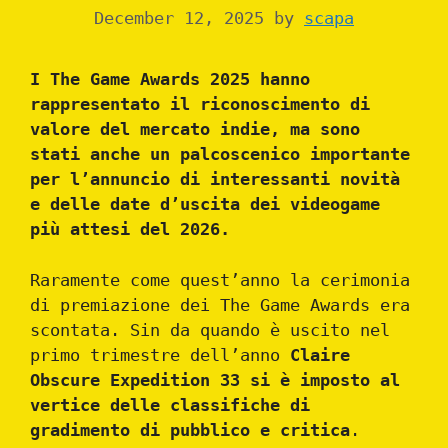
December 12, 2025
by
scapa
I The Game Awards 2025 hanno
rappresentato il riconoscimento di
valore del mercato indie, ma sono
stati anche un palcoscenico importante
per l’annuncio di interessanti novità
e delle date d’uscita dei videogame
più attesi del 2026.
Raramente come quest’anno la cerimonia
di premiazione dei The Game Awards era
scontata. Sin da quando è uscito nel
primo trimestre dell’anno
Claire
Obscure Expedition 33 si è imposto al
vertice delle classifiche di
gradimento di pubblico e critica
.