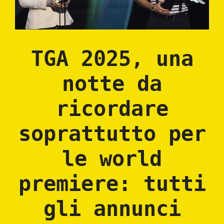
TGA 2025, una
notte da
ricordare
soprattutto per
le world
premiere: tutti
gli annunci