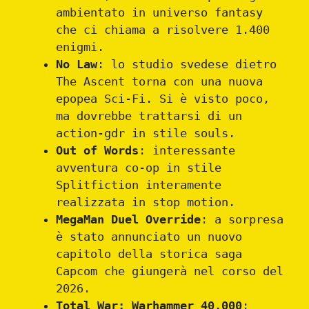
ambientato in universo fantasy
che ci chiama a risolvere 1.400
enigmi.
No Law
: lo studio svedese dietro
The Ascent torna con una nuova
epopea Sci-Fi. Si è visto poco,
ma dovrebbe trattarsi di un
action-gdr in stile souls.
Out of Words
: interessante
avventura co-op in stile
Splitfiction interamente
realizzata in stop motion.
MegaMan Duel Override
: a sorpresa
è stato annunciato un nuovo
capitolo della storica saga
Capcom che giungerà nel corso del
2026.
Total War: Warhammer 40.000
: