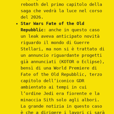
rebooth del primo capitolo della
saga che vedrà la luce nel corso
del 2026.
Star Wars Fate of the Old
Repubblic
: anche in questo caso
un leak aveva anticipato novità
riguardo il mondo di Guerre
Stellari, ma non si è trattato di
un annuncio riguardante progetti
già annunciati (KOTOR o Eclipse),
bensì di una World Premiere di
Fate of the Old Repubblic, terzo
capitolo dell’iconico GDR
ambientato ai tempi in cui
l’ordine Jedi era fiorente e la
minaccia Sith solo agli albori.
La grande notizia in questo caso
è che a dirigere i lavori ci sarà