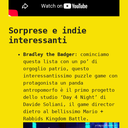
Sorprese e indie
interessanti
Bradley the Badger
: cominciamo
questa lista con un po’ di
orgoglio patrio, questo
interessantissimo puzzle game con
protagonista un panda
antropomorfo è il primo progetto
dello studio ‘Day 4 Night’ di
Davide Soliani, il game director
dietro al bellissimo Mario +
Rabbids Kingdom Battle.