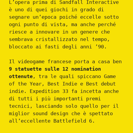
L’opera prima di Sandfall Interactive
è uno di quei giochi in grado di
segnare un’epoca poiché eccelle sotto
ogni punto di vista, ma anche perché
riesce a innovare in un genere che
sembrava cristallizzato nel tempo,
bloccato ai fasti degli anni ’90.
Il videogame francese porta a casa ben
9 statuette sulle 12 nomination
ottenute
, tra le quali spiccano Game
of the Year, Best Indie e Best debut
indie. Expedition 33 fa incetta anche
di tutti i più importanti premi
tecnici, lasciando solo quello per il
miglior sound design che è spettato
all’eccellente Battlefield 6.