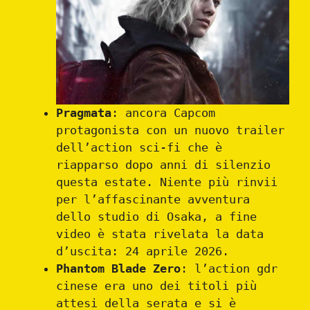
Pragmata
: ancora Capcom
protagonista con un nuovo trailer
dell’action sci-fi che è
riapparso dopo anni di silenzio
questa estate. Niente più rinvii
per l’affascinante avventura
dello studio di Osaka, a fine
video è stata rivelata la data
d’uscita: 24 aprile 2026.
Phantom Blade Zero
: l’action gdr
cinese era uno dei titoli più
attesi della serata e si è