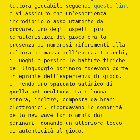
tuttora giocabile seguendo
questo link
e vi assicuro che un’esperienza
incredibile e assolutamente da
provare. Uno degli aspetti più
caratteristici del gioco era la
presenza di numerosi riferimenti alla
cultura di massa dell’epoca. I marchi,
i luoghi e persino le battute tipiche
del linguaggio paninaro facevano parte
integrante dell’esperienza di gioco,
offrendo uno
spaccato satirico di
quella sottocultura
. La colonna
sonora, inoltre, composta da brani
elettronici, ricordavano le sonorità
della new wave tanto amata dai
paninari, donando un ulteriore tocco
di autenticità al gioco.