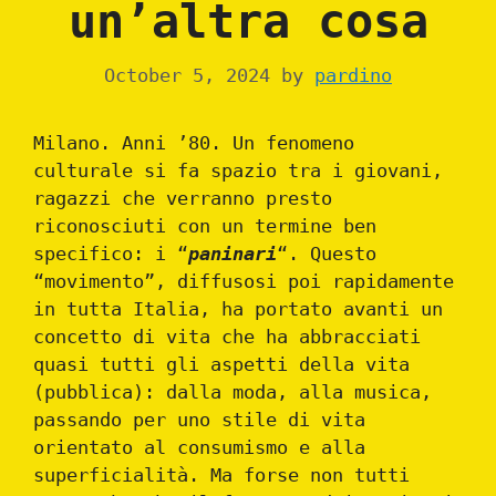
un’altra cosa
October 5, 2024
by
pardino
Milano. Anni ’80. Un fenomeno
culturale si fa spazio tra i giovani,
ragazzi che verranno presto
riconosciuti con un termine ben
specifico: i “
paninari
“. Questo
“movimento”, diffusosi poi rapidamente
in tutta Italia, ha portato avanti un
concetto di vita che ha abbracciati
quasi tutti gli aspetti della vita
(pubblica): dalla moda, alla musica,
passando per uno stile di vita
orientato al consumismo e alla
superficialità. Ma forse non tutti