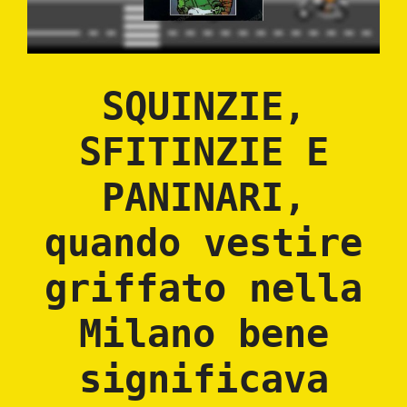
SQUINZIE,
SFITINZIE E
PANINARI,
quando vestire
griffato nella
Milano bene
significava