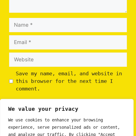
Name
Email
Website
Save my name, email, and website in
this browser for the next time I
comment.
We value your privacy
We use cookies to enhance your browsing
experience, serve personalized ads or content,
and analyze our traffic. By clicking "Accept