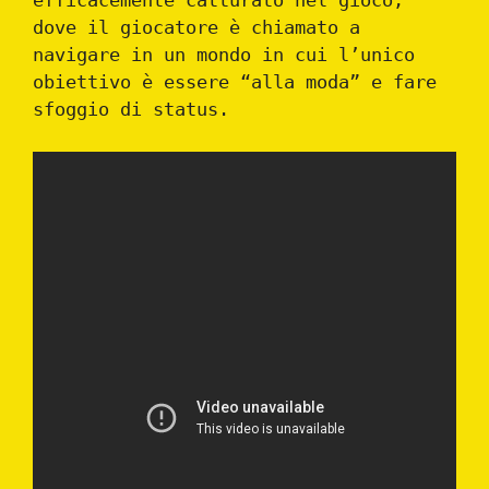
efficacemente catturato nel gioco,
dove il giocatore è chiamato a
navigare in un mondo in cui l’unico
obiettivo è essere “alla moda” e fare
sfoggio di status.