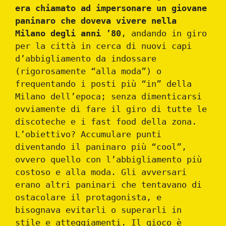
era chiamato ad impersonare un giovane
paninaro che doveva vivere nella
Milano degli anni ’80
, andando in giro
per la città in cerca di nuovi capi
d’abbigliamento da indossare
(rigorosamente “alla moda”) o
frequentando i posti più “in” della
Milano dell’epoca; senza dimenticarsi
ovviamente di fare il giro di tutte le
discoteche e i fast food della zona.
L’obiettivo? Accumulare punti
diventando il paninaro più “cool”,
ovvero quello con l’abbigliamento più
costoso e alla moda. Gli avversari
erano altri paninari che tentavano di
ostacolare il protagonista, e
bisognava evitarli o superarli in
stile e atteggiamenti. Il gioco è