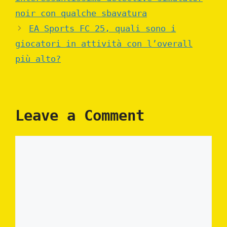
noir con qualche sbavatura
EA Sports FC 25, quali sono i
giocatori in attività con l’overall
più alto?
Leave a Comment
Comment