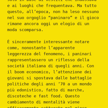
e ai luoghi che frequentava. Ma tutto
questo, all’epoca, non ha leso nessuno
nel suo orgoglio “paninaro” e il gioco
rimane ancora oggi un elogio di un
moda scomparsa.
È sinceramente interessante notare
come, nonostante l’apparente
leggerezza del fenomeno, i paninari
rappresentassero un riflesso della
società italiana di quegli anni. Con
il boom economico, l’attenzione dei
giovani si spostava dalle battaglie
politiche degli anni ’70 a un mondo
più edonistico, fatto di marche,
discoteche e fast food. Questo
cambiamento di mentalità viene