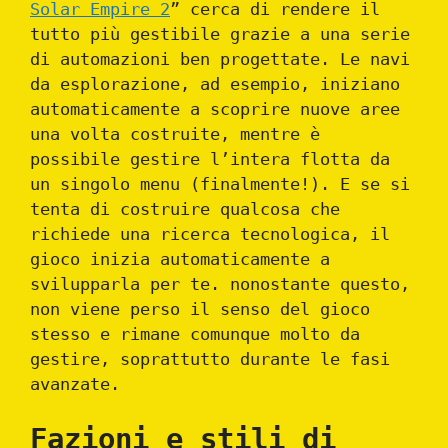
Solar Empire 2
” cerca di rendere il
tutto più gestibile grazie a una serie
di automazioni ben progettate. Le navi
da esplorazione, ad esempio, iniziano
automaticamente a scoprire nuove aree
una volta costruite, mentre è
possibile gestire l’intera flotta da
un singolo menu (finalmente!). E se si
tenta di costruire qualcosa che
richiede una ricerca tecnologica, il
gioco inizia automaticamente a
svilupparla per te. nonostante questo,
non viene perso il senso del gioco
stesso e rimane comunque molto da
gestire, soprattutto durante le fasi
avanzate.
Fazioni e stili di