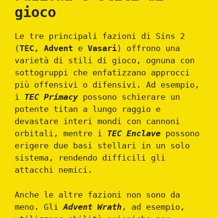
gioco
Le tre principali fazioni di Sins 2
(
TEC, Advent
e
Vasari
) offrono una
varietà di stili di gioco, ognuna con
sottogruppi che enfatizzano approcci
più offensivi o difensivi. Ad esempio,
i
TEC Primacy
possono schierare un
potente titan a lungo raggio e
devastare interi mondi con cannoni
orbitali, mentre i
TEC Enclave
possono
erigere due basi stellari in un solo
sistema, rendendo difficili gli
attacchi nemici.
Anche le altre fazioni non sono da
meno. Gli
Advent Wrath
, ad esempio,