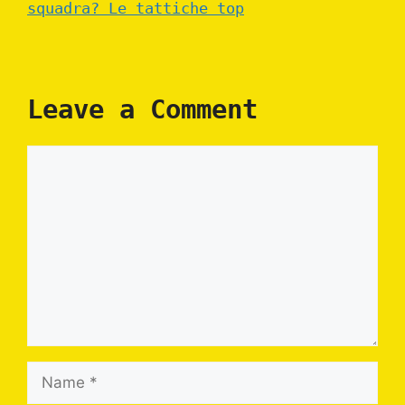
squadra? Le tattiche top
Leave a Comment
Comment
Name