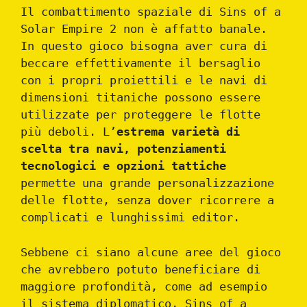
Il combattimento spaziale di Sins of a
Solar Empire 2 non è affatto banale.
In questo gioco bisogna aver cura di
beccare effettivamente il bersaglio
con i propri proiettili e le navi di
dimensioni titaniche possono essere
utilizzate per proteggere le flotte
più deboli. L’
estrema varietà di
scelta tra navi, potenziamenti
tecnologici e opzioni tattiche
permette una grande personalizzazione
delle flotte, senza dover ricorrere a
complicati e lunghissimi editor.
Sebbene ci siano alcune aree del gioco
che avrebbero potuto beneficiare di
maggiore profondità, come ad esempio
il sistema diplomatico, Sins of a