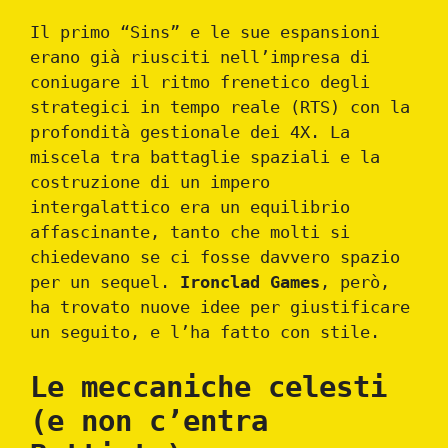
Il primo “Sins” e le sue espansioni
erano già riusciti nell’impresa di
coniugare il ritmo frenetico degli
strategici in tempo reale (RTS) con la
profondità gestionale dei 4X. La
miscela tra battaglie spaziali e la
costruzione di un impero
intergalattico era un equilibrio
affascinante, tanto che molti si
chiedevano se ci fosse davvero spazio
per un sequel.
Ironclad Games
, però,
ha trovato nuove idee per giustificare
un seguito, e l’ha fatto con stile.
Le meccaniche celesti
(e non c’entra