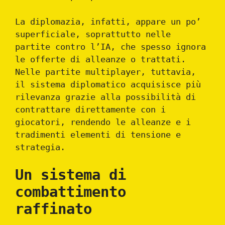
La diplomazia, infatti, appare un po’
superficiale, soprattutto nelle
partite contro l’IA, che spesso ignora
le offerte di alleanze o trattati.
Nelle partite multiplayer, tuttavia,
il sistema diplomatico acquisisce più
rilevanza grazie alla possibilità di
contrattare direttamente con i
giocatori, rendendo le alleanze e i
tradimenti elementi di tensione e
strategia.
Un sistema di
combattimento
raffinato