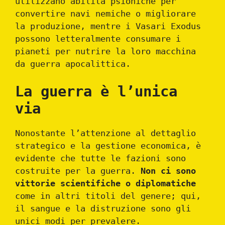
utilizzano abilità psioniche per
convertire navi nemiche o migliorare
la produzione, mentre i Vasari Exodus
possono letteralmente consumare i
pianeti per nutrire la loro macchina
da guerra apocalittica.
La guerra è l’unica
via
Nonostante l’attenzione al dettaglio
strategico e la gestione economica, è
evidente che tutte le fazioni sono
costruite per la guerra.
Non ci sono
vittorie scientifiche o diplomatiche
come in altri titoli del genere; qui,
il sangue e la distruzione sono gli
unici modi per prevalere.