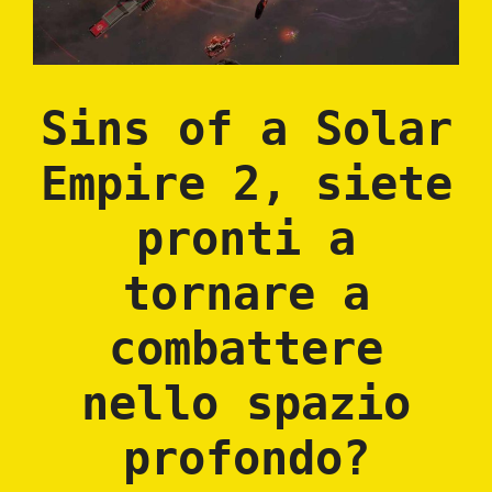
Sins of a Solar
Empire 2, siete
pronti a
tornare a
combattere
nello spazio
profondo?