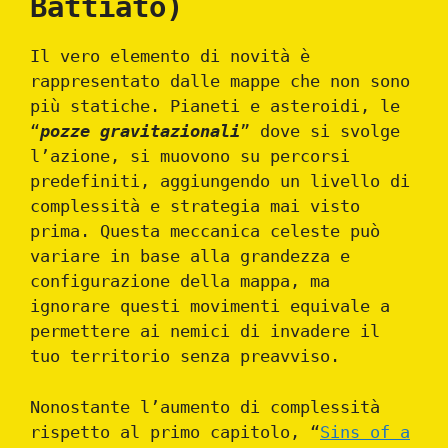
Battiato)
Il vero elemento di novità è
rappresentato dalle mappe che non sono
più statiche. Pianeti e asteroidi, le
“
pozze gravitazionali
” dove si svolge
l’azione, si muovono su percorsi
predefiniti, aggiungendo un livello di
complessità e strategia mai visto
prima. Questa meccanica celeste può
variare in base alla grandezza e
configurazione della mappa, ma
ignorare questi movimenti equivale a
permettere ai nemici di invadere il
tuo territorio senza preavviso.
Nonostante l’aumento di complessità
rispetto al primo capitolo, “
Sins of a