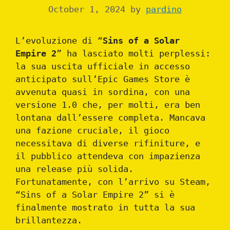
October 1, 2024
by
pardino
L’evoluzione di “
Sins of a Solar
Empire 2
” ha lasciato molti perplessi:
la sua uscita ufficiale in accesso
anticipato sull’Epic Games Store è
avvenuta quasi in sordina, con una
versione 1.0 che, per molti, era ben
lontana dall’essere completa. Mancava
una fazione cruciale, il gioco
necessitava di diverse rifiniture, e
il pubblico attendeva con impazienza
una release più solida.
Fortunatamente, con l’arrivo su Steam,
“Sins of a Solar Empire 2” si è
finalmente mostrato in tutta la sua
brillantezza.