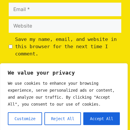
Email
Website
Save my name, email, and website in
this browser for the next time I
comment.
We value your privacy
We use cookies to enhance your browsing
experience, serve personalized ads or content,
and analyze our traffic. By clicking "Accept
All", you consent to our use of cookies.
Customize
Reject All
Accept All
eSports247.it - 2020 - 2026