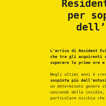
Residen
per so
dell’
L’arrivo di Resident Ev
che tra gli acquirenti 
superare le prime ore e
Negli ultimi anni è cre
sospinta più dall’entus
un determinato genere v
nasconde delle insidie,
particolare nicchia che