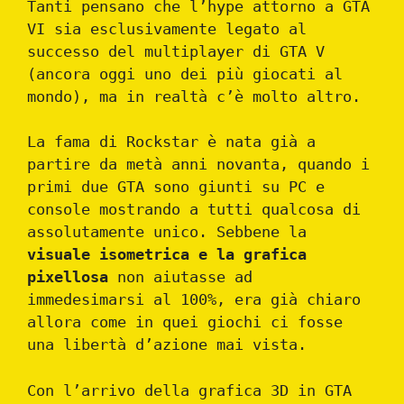
Tanti pensano che l’hype attorno a GTA
VI sia esclusivamente legato al
successo del multiplayer di GTA V
(ancora oggi uno dei più giocati al
mondo), ma in realtà c’è molto altro.
La fama di Rockstar è nata già a
partire da metà anni novanta, quando i
primi due GTA sono giunti su PC e
console mostrando a tutti qualcosa di
assolutamente unico. Sebbene la
visuale isometrica e la grafica
pixellosa
non aiutasse ad
immedesimarsi al 100%, era già chiaro
allora come in quei giochi ci fosse
una libertà d’azione mai vista.
Con l’arrivo della grafica 3D in GTA