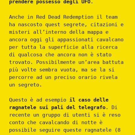
prendere possesso degli UFO
.
Anche in Red Dead Redemption il team
ha nascosto quest segrete, citazioni e
misteri all’interno della mappa e
ancora oggi gli appassionati cavalcano
per tutta la superficie alla ricerca
di qualcosa che ancora non è stato
trovato. Possibilmente un’area battuta
più volte sembra vuota, ma se la si
percorre ad un preciso orario rivela
un segreto.
Questo è ad esempio
il caso delle
ragnatele sui pali del telegrafo
. Di
recente un gruppo di utenti si è reso
conto che cavalcando di notte è
possibile seguire queste ragnatele (8