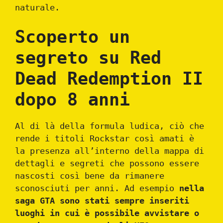
naturale.
Scoperto un
segreto su Red
Dead Redemption II
dopo 8 anni
Al di là della formula ludica, ciò che
rende i titoli Rockstar così amati è
la presenza all’interno della mappa di
dettagli e segreti che possono essere
nascosti così bene da rimanere
sconosciuti per anni. Ad esempio
nella
saga GTA sono stati sempre inseriti
luoghi in cui è possibile avvistare o