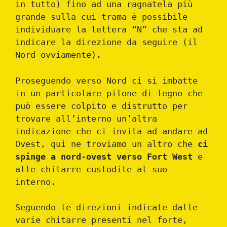
in tutto) fino ad una ragnatela più
grande sulla cui trama è possibile
individuare la lettera “N” che sta ad
indicare la direzione da seguire (il
Nord ovviamente).
Proseguendo verso Nord ci si imbatte
in un particolare pilone di legno che
può essere colpito e distrutto per
trovare all’interno un’altra
indicazione che ci invita ad andare ad
Ovest, qui ne troviamo un altro che
ci
spinge a nord-ovest verso Fort West
e
alle chitarre custodite al suo
interno.
Seguendo le direzioni indicate dalle
varie chitarre presenti nel forte,