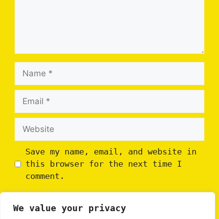
Name
Email
Website
Save my name, email, and website in
this browser for the next time I
comment.
We value your privacy