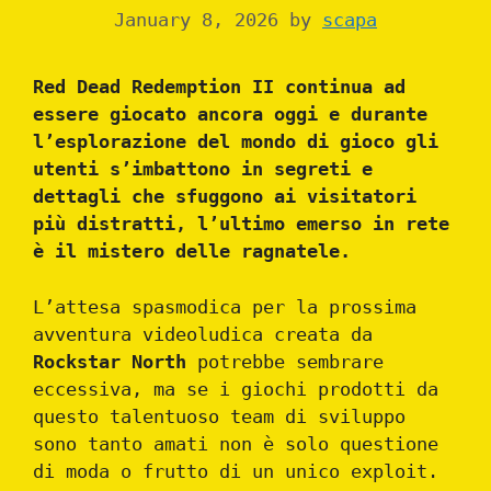
January 8, 2026
by
scapa
Red Dead Redemption II continua ad
essere giocato ancora oggi e durante
l’esplorazione del mondo di gioco gli
utenti s’imbattono in segreti e
dettagli che sfuggono ai visitatori
più distratti, l’ultimo emerso in rete
è il mistero delle ragnatele.
L’attesa spasmodica per la prossima
avventura videoludica creata da
Rockstar North
potrebbe sembrare
eccessiva, ma se i giochi prodotti da
questo talentuoso team di sviluppo
sono tanto amati non è solo questione
di moda o frutto di un unico exploit.