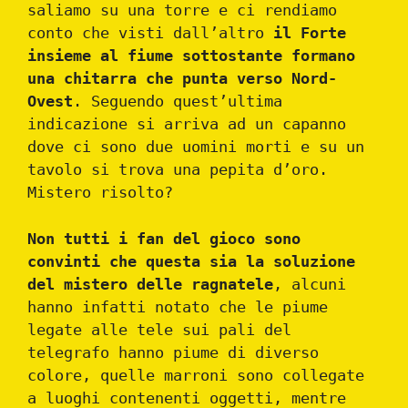
saliamo su una torre e ci rendiamo
conto che visti dall’altro
il Forte
insieme al fiume sottostante formano
una chitarra che punta verso Nord-
Ovest
. Seguendo quest’ultima
indicazione si arriva ad un capanno
dove ci sono due uomini morti e su un
tavolo si trova una pepita d’oro.
Mistero risolto?
Non tutti i fan del gioco sono
convinti che questa sia la soluzione
del mistero delle ragnatele
, alcuni
hanno infatti notato che le piume
legate alle tele sui pali del
telegrafo hanno piume di diverso
colore, quelle marroni sono collegate
a luoghi contenenti oggetti, mentre