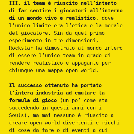
III,
il team è riuscito nell’intento
di far sentire i giocatori all’interno
di un mondo vivo e realistico
, dove
l’unico limite era l’etica e la morale
del giocatore. Sin da quel primo
esperimento in tre dimensioni,
Rockstar ha dimostrato al mondo intero
di essere l’unico team in grado di
rendere realistico e appagante per
chiunque una mappa open world.
Il successo ottenuto ha portato
l’intera industria ad emulare la
formula di gioco
(un po’ come sta
succedendo in questi anni con i
Souls), ma mai nessuno è riuscito a
creare open world divertenti e ricchi
di cose da fare o di eventi a cui