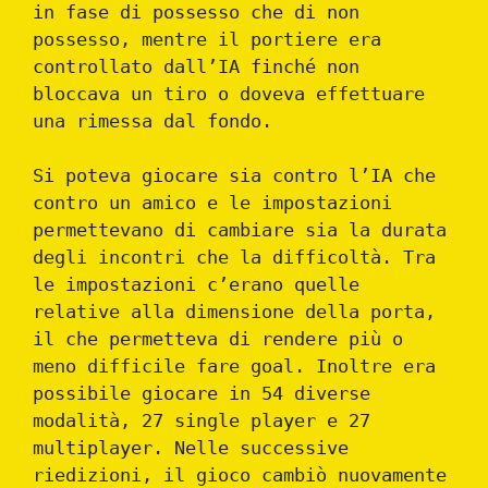
in fase di possesso che di non
possesso, mentre il portiere era
controllato dall’IA finché non
bloccava un tiro o doveva effettuare
una rimessa dal fondo.
Si poteva giocare sia contro l’IA che
contro un amico e le impostazioni
permettevano di cambiare sia la durata
degli incontri che la difficoltà. Tra
le impostazioni c’erano quelle
relative alla dimensione della porta,
il che permetteva di rendere più o
meno difficile fare goal. Inoltre era
possibile giocare in 54 diverse
modalità, 27 single player e 27
multiplayer. Nelle successive
riedizioni, il gioco cambiò nuovamente