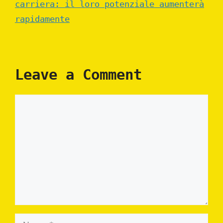
carriera: il loro potenziale aumenterà
rapidamente
Leave a Comment
Comment
Name