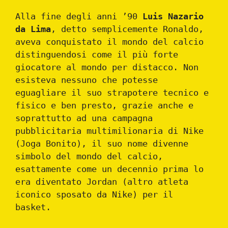
Alla fine degli anni ’90
Luis Nazario
da Lima
, detto semplicemente Ronaldo,
aveva conquistato il mondo del calcio
distinguendosi come il più forte
giocatore al mondo per distacco. Non
esisteva nessuno che potesse
eguagliare il suo strapotere tecnico e
fisico e ben presto, grazie anche e
soprattutto ad una campagna
pubblicitaria multimilionaria di Nike
(Joga Bonito), il suo nome divenne
simbolo del mondo del calcio,
esattamente come un decennio prima lo
era diventato Jordan (altro atleta
iconico sposato da Nike) per il
basket.