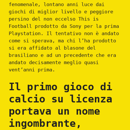
fenomenale, lontano anni luce dai
giochi di miglior livello e peggiore
persino del non eccelso This is
Football prodotto da Sony per la prima
Playstation. Il tentativo non è andato
come si sperava, ma chi l’ha prodotto
si era affidato al blasone del
brasiliano e ad un precedente che era
andato decisamente meglio quasi
vent’anni prima.
Il primo gioco di
calcio su licenza
portava un nome
ingombrante,