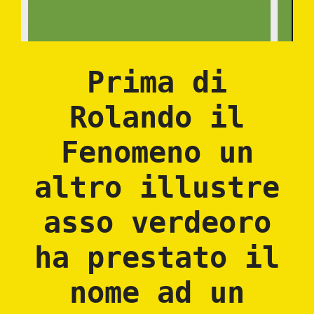
Prima di
Rolando il
Fenomeno un
altro illustre
asso verdeoro
ha prestato il
nome ad un