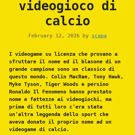
videogioco di
calcio
February 12, 2026
by
scapa
I videogame su licenza che provano a
sfruttare il nome ed il blasone di un
grande campione sono un classico di
questo mondo. Colin MacRae, Tony Hawk,
Myke Tyson, Tiger Woods e persino
Ronaldo Il Fenomeno hanno prestato
nome e fattezze ai videogiochi, ma
prima di tutti loro c’era stata
un’altra leggenda dello sport che
aveva donato il proprio nome ad un
videogame di calcio.