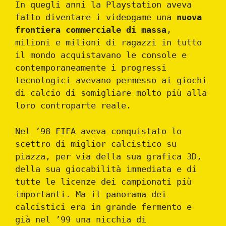
In quegli anni la Playstation aveva
fatto diventare i videogame una
nuova
frontiera commerciale di massa
,
milioni e milioni di ragazzi in tutto
il mondo acquistavano le console e
contemporaneamente i progressi
tecnologici avevano permesso ai giochi
di calcio di somigliare molto più alla
loro controparte reale.
Nel ’98 FIFA aveva conquistato lo
scettro di miglior calcistico su
piazza, per via della sua grafica 3D,
della sua giocabilità immediata e di
tutte le licenze dei campionati più
importanti. Ma il panorama dei
calcistici era in grande fermento e
già nel ’99 una nicchia di