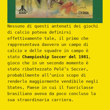
Nessuno di questi antenati dei giochi
di calcio poteva definirsi
effettivamente tale, il primo che
rappresentava davvero un campo di
calcio e delle squadre in campo è
stato
Champioship Soccer del 1981
,
gioco che in un secondo momento è
stato ribattezzato Pelé’s Soccer,
probabilmente all’unico scopo di
renderlo maggiormente vendibile negli
States, Paese in cui il fuoriclasse
brasiliano aveva da poco concluso la
sua straordinaria carriera.