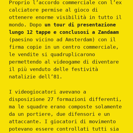
Proprio l’accordo commerciale con l’ex
calciatore permise al gioco di
ottenere enorme visibilità in tutto il
mondo. Dopo
un tour di presentazione
lungo 12 tappe e conclusosi a Zandaam
(paesino vicino ad Amsterdam) con il
firma copie in un centro commerciale,
le vendite si quadruplicarono
permettendo al videogame di diventare
il più venduto delle festività
natalizie dell’81.
I videogiocatori avevano a
disposizione 27 formazioni differenti,
ma le squadre erano composte solamente
da un portiere, due difensori e un
attaccante. I giocatori di movimento
potevano essere controllati tutti sia