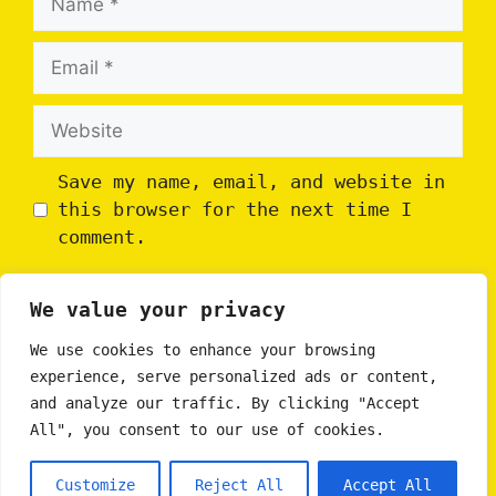
Email
Website
Save my name, email, and website in
this browser for the next time I
comment.
We value your privacy
We use cookies to enhance your browsing
experience, serve personalized ads or content,
and analyze our traffic. By clicking "Accept
All", you consent to our use of cookies.
Customize
Reject All
Accept All