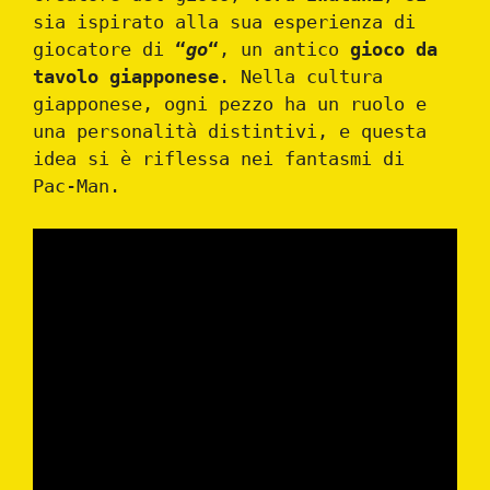
sia ispirato alla sua esperienza di
giocatore di
“
go
“
, un antico
gioco da
tavolo giapponese
. Nella cultura
giapponese, ogni pezzo ha un ruolo e
una personalità distintivi, e questa
idea si è riflessa nei fantasmi di
Pac-Man.