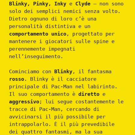
Blinky, Pinky, Inky
e
Clyde
– non sono
solo dei semplici nemici senza volto.
Dietro ognuno di loro c’è una
personalità distintiva e un
comportamento unico
, progettato per
mantenere i giocatori sulle spine e
perennemente impegnati
nell’inseguimento.
Cominciamo con
Blinky
, il fantasma
rosso
. Blinky è il cacciatore
principale di Pac-Man nel labirinto.
Il suo comportamento è
diretto
e
aggressivo
; lui segue costantemente le
tracce di Pac-Man, cercando di
avvicinarsi il più possibile per
intrappolarlo. È il più prevedibile
dei quattro fantasmi, ma la sua