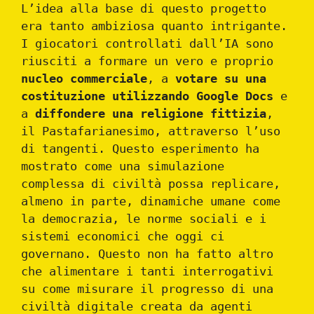
L’idea alla base di questo progetto
era tanto ambiziosa quanto intrigante.
I giocatori controllati dall’IA sono
riusciti a formare un vero e proprio
nucleo commerciale
, a
votare su una
costituzione
utilizzando Google Docs
e
a
diffondere una religione fittizia
,
il Pastafarianesimo, attraverso l’uso
di tangenti. Questo esperimento ha
mostrato come una simulazione
complessa di civiltà possa replicare,
almeno in parte, dinamiche umane come
la democrazia, le norme sociali e i
sistemi economici che oggi ci
governano. Questo non ha fatto altro
che alimentare i tanti interrogativi
su come misurare il progresso di una
civiltà digitale creata da agenti