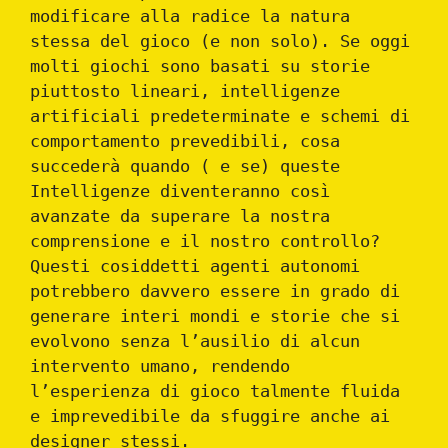
modificare alla radice la natura
stessa del gioco (e non solo). Se oggi
molti giochi sono basati su storie
piuttosto lineari, intelligenze
artificiali predeterminate e schemi di
comportamento prevedibili, cosa
succederà quando ( e se) queste
Intelligenze diventeranno così
avanzate da superare la nostra
comprensione e il nostro controllo?
Questi cosiddetti agenti autonomi
potrebbero davvero essere in grado di
generare interi mondi e storie che si
evolvono senza l’ausilio di alcun
intervento umano, rendendo
l’esperienza di gioco talmente fluida
e imprevedibile da sfuggire anche ai
designer stessi.