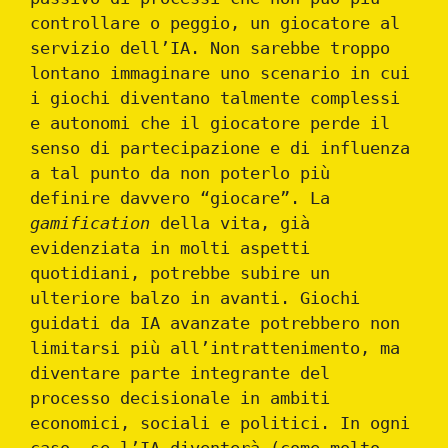
controllare o peggio, un giocatore al
servizio dell’IA. Non sarebbe troppo
lontano immaginare uno scenario in cui
i giochi diventano talmente complessi
e autonomi che il giocatore perde il
senso di partecipazione e di influenza
a tal punto da non poterlo più
definire davvero “giocare”. La
gamification
della vita, già
evidenziata in molti aspetti
quotidiani, potrebbe subire un
ulteriore balzo in avanti. Giochi
guidati da IA avanzate potrebbero non
limitarsi più all’intrattenimento, ma
diventare parte integrante del
processo decisionale in ambiti
economici, sociali e politici. In ogni