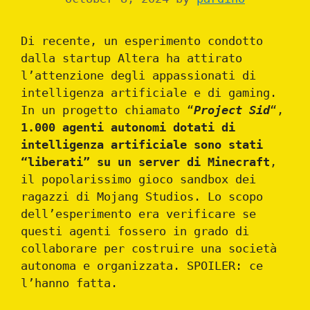
Di recente, un esperimento condotto
dalla startup Altera ha attirato
l’attenzione degli appassionati di
intelligenza artificiale e di gaming.
In un progetto chiamato “
Project Sid
“,
1.000 agenti autonomi dotati di
intelligenza artificiale sono stati
“liberati” su un server di Minecraft
,
il popolarissimo gioco sandbox dei
ragazzi di Mojang Studios. Lo scopo
dell’esperimento era verificare se
questi agenti fossero in grado di
collaborare per costruire una società
autonoma e organizzata. SPOILER: ce
l’hanno fatta.