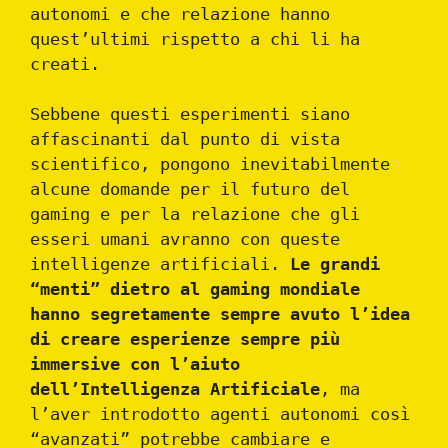
autonomi e che relazione hanno
quest’ultimi rispetto a chi li ha
creati.
Sebbene questi esperimenti siano
affascinanti dal punto di vista
scientifico, pongono inevitabilmente
alcune domande per il futuro del
gaming e per la relazione che gli
esseri umani avranno con queste
intelligenze artificiali.
Le grandi
“menti” dietro al gaming mondiale
hanno segretamente sempre avuto l’idea
di creare esperienze sempre più
immersive con l’aiuto
dell’Intelligenza Artificiale
, ma
l’aver introdotto agenti autonomi così
“avanzati” potrebbe cambiare e