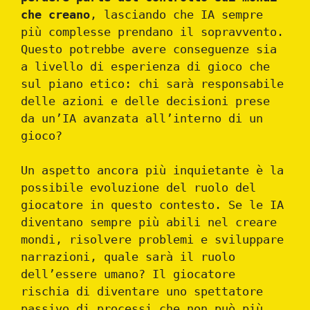
che creano
, lasciando che IA sempre
più complesse prendano il sopravvento.
Questo potrebbe avere conseguenze sia
a livello di esperienza di gioco che
sul piano etico: chi sarà responsabile
delle azioni e delle decisioni prese
da un’IA avanzata all’interno di un
gioco?
Un aspetto ancora più inquietante è la
possibile evoluzione del ruolo del
giocatore in questo contesto. Se le IA
diventano sempre più abili nel creare
mondi, risolvere problemi e sviluppare
narrazioni, quale sarà il ruolo
dell’essere umano? Il giocatore
rischia di diventare uno spettatore
passivo di processi che non può più