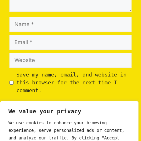
Name
Email
Website
Save my name, email, and website in
this browser for the next time I
comment.
We value your privacy
We use cookies to enhance your browsing
experience, serve personalized ads or content,
and analyze our traffic. By clicking "Accept