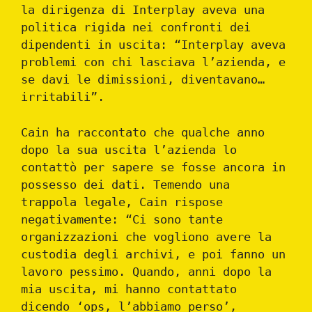
la dirigenza di Interplay aveva una
politica rigida nei confronti dei
dipendenti in uscita: “Interplay aveva
problemi con chi lasciava l’azienda, e
se davi le dimissioni, diventavano…
irritabili”.
Cain ha raccontato che qualche anno
dopo la sua uscita l’azienda lo
contattò per sapere se fosse ancora in
possesso dei dati. Temendo una
trappola legale, Cain rispose
negativamente: “Ci sono tante
organizzazioni che vogliono avere la
custodia degli archivi, e poi fanno un
lavoro pessimo. Quando, anni dopo la
mia uscita, mi hanno contattato
dicendo ‘ops, l’abbiamo perso’,