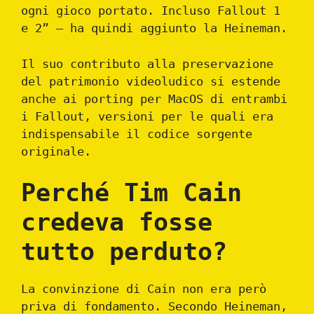
ogni gioco portato. Incluso Fallout 1
e 2” – ha quindi aggiunto la Heineman.
Il suo contributo alla preservazione
del patrimonio videoludico si estende
anche ai porting per MacOS di entrambi
i Fallout, versioni per le quali era
indispensabile il codice sorgente
originale.
Perché Tim Cain
credeva fosse
tutto perduto?
La convinzione di Cain non era però
priva di fondamento. Secondo Heineman,