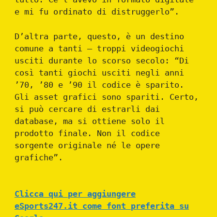
e mi fu ordinato di distruggerlo”.
D’altra parte, questo, è un destino
comune a tanti – troppi videogiochi
usciti durante lo scorso secolo: “Di
così tanti giochi usciti negli anni
’70, ’80 e ’90 il codice è sparito.
Gli asset grafici sono spariti. Certo,
si può cercare di estrarli dai
database, ma si ottiene solo il
prodotto finale. Non il codice
sorgente originale né le opere
grafiche”.
Clicca qui per aggiungere
eSports247.it come font preferita su