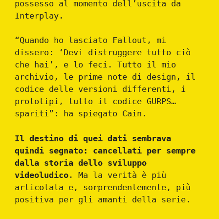
possesso al momento dell’uscita da
Interplay.
“Quando ho lasciato Fallout, mi
dissero: ‘Devi distruggere tutto ciò
che hai’, e lo feci. Tutto il mio
archivio, le prime note di design, il
codice delle versioni differenti, i
prototipi, tutto il codice GURPS…
spariti”: ha spiegato Cain.
Il destino di quei dati sembrava
quindi segnato: cancellati per sempre
dalla storia dello sviluppo
videoludico
. Ma la verità è più
articolata e, sorprendentemente, più
positiva per gli amanti della serie.