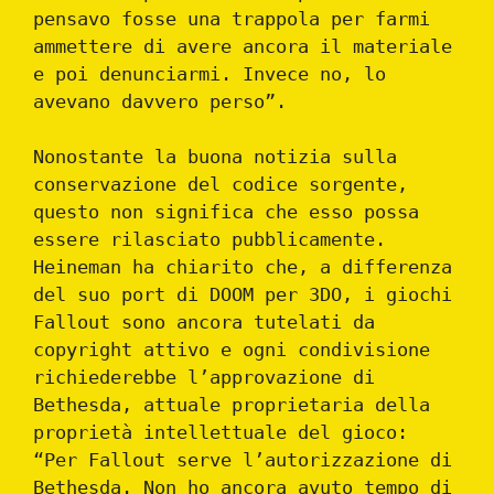
pensavo fosse una trappola per farmi
ammettere di avere ancora il materiale
e poi denunciarmi. Invece no, lo
avevano davvero perso”.
Nonostante la buona notizia sulla
conservazione del codice sorgente,
questo non significa che esso possa
essere rilasciato pubblicamente.
Heineman ha chiarito che, a differenza
del suo port di DOOM per 3DO, i giochi
Fallout sono ancora tutelati da
copyright attivo e ogni condivisione
richiederebbe l’approvazione di
Bethesda, attuale proprietaria della
proprietà intellettuale del gioco:
“Per Fallout serve l’autorizzazione di
Bethesda. Non ho ancora avuto tempo di