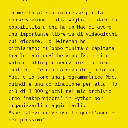
In merito al suo interesse per la
conservazione e alla voglia di dare la
possibilità a chi ha un Mac di avere
una importante libreria di videogiochi
cui giocare, la Heineman ha
dichiarato: “L’opportunità è capitata
tra le mani qualche anno fa, e ci è
voluto molto per negoziare l’accordo.
Inoltre, c’è una carenza di giochi su
Mac, e io sono una programmatrice Mac,
quindi è una combinazione perfetta. Ho
più di 1.000 giochi nel mio archivio.
Creo ‘makeprojects’ in Python per
organizzarli e aggiornarli.
Aspettatevi nuove uscite quest’anno e
nei prossimi”.