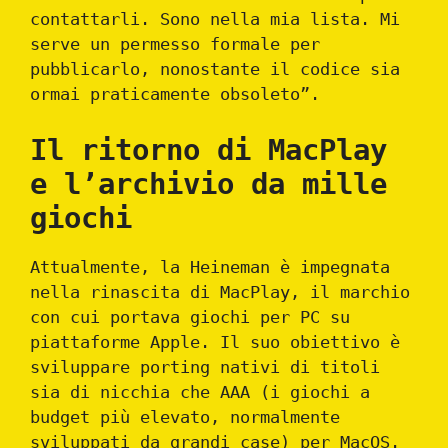
contattarli. Sono nella mia lista. Mi
serve un permesso formale per
pubblicarlo, nonostante il codice sia
ormai praticamente obsoleto”.
Il ritorno di MacPlay
e l’archivio da mille
giochi
Attualmente, la Heineman è impegnata
nella rinascita di MacPlay, il marchio
con cui portava giochi per PC su
piattaforme Apple. Il suo obiettivo è
sviluppare porting nativi di titoli
sia di nicchia che AAA (i giochi a
budget più elevato, normalmente
sviluppati da grandi case) per MacOS.