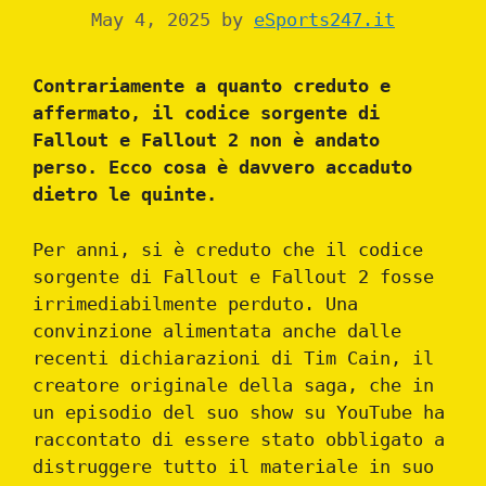
May 4, 2025
by
eSports247.it
Contrariamente a quanto creduto e
affermato, il codice sorgente di
Fallout e Fallout 2 non è andato
perso. Ecco cosa è davvero accaduto
dietro le quinte.
Per anni, si è creduto che il codice
sorgente di Fallout e Fallout 2 fosse
irrimediabilmente perduto. Una
convinzione alimentata anche dalle
recenti dichiarazioni di Tim Cain, il
creatore originale della saga, che in
un episodio del suo show su YouTube ha
raccontato di essere stato obbligato a
distruggere tutto il materiale in suo