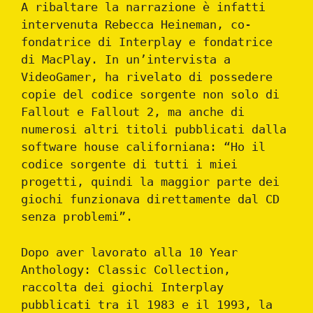
A ribaltare la narrazione è infatti
intervenuta Rebecca Heineman, co-
fondatrice di Interplay e fondatrice
di MacPlay. In un’intervista a
VideoGamer, ha rivelato di possedere
copie del codice sorgente non solo di
Fallout e Fallout 2, ma anche di
numerosi altri titoli pubblicati dalla
software house californiana: “Ho il
codice sorgente di tutti i miei
progetti, quindi la maggior parte dei
giochi funzionava direttamente dal CD
senza problemi”.
Dopo aver lavorato alla 10 Year
Anthology: Classic Collection,
raccolta dei giochi Interplay
pubblicati tra il 1983 e il 1993, la