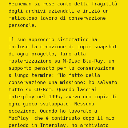
Heineman si rese conto della fragilità
degli archivi aziendali e iniziò un
meticoloso lavoro di conservazione
personale.
Il suo approccio sistematico ha
incluso la creazione di copie snapshot
di ogni progetto, fino alla
masterizzazione su M-Disc Blu-Ray, un
supporto pensato per la conservazione
a lungo termine: “Ho fatto della
conservazione una missione: ho salvato
tutto su CD-Rom. Quando lasciai
Interplay nel 1995, avevo una copia di
ogni gioco sviluppato. Nessuna
eccezione. Quando ho lavorato a
MacPlay, che è continuato dopo il mio
periodo in Interplay, ho archiviato