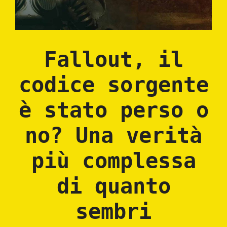
Fallout, il
codice sorgente
è stato perso o
no? Una verità
più complessa
di quanto
sembri