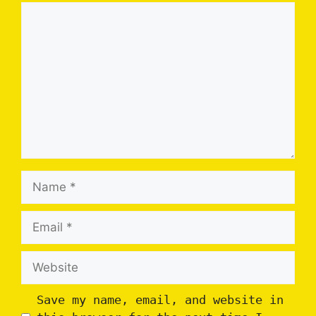
Comment
Name
Email
Website
Save my name, email, and website in