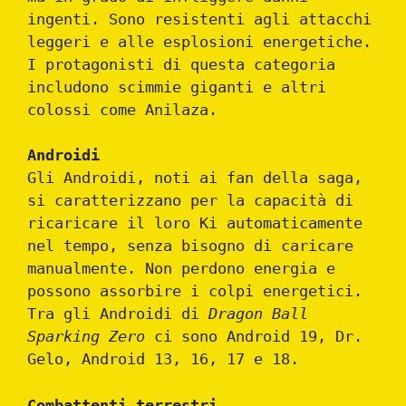
ingenti. Sono resistenti agli attacchi
leggeri e alle esplosioni energetiche.
I protagonisti di questa categoria
includono scimmie giganti e altri
colossi come Anilaza.
Androidi
Gli Androidi, noti ai fan della saga,
si caratterizzano per la capacità di
ricaricare il loro Ki automaticamente
nel tempo, senza bisogno di caricare
manualmente. Non perdono energia e
possono assorbire i colpi energetici.
Tra gli Androidi di
Dragon Ball
Sparking Zero
ci sono Android 19, Dr.
Gelo, Android 13, 16, 17 e 18.
Combattenti terrestri