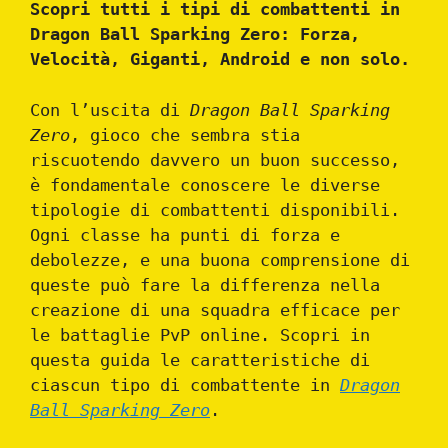
Scopri tutti i tipi di combattenti in
Dragon Ball Sparking Zero: Forza,
Velocità, Giganti, Android e non solo.
Con l’uscita di
Dragon Ball Sparking
Zero
, gioco che sembra stia
riscuotendo davvero un buon successo,
è fondamentale conoscere le diverse
tipologie di combattenti disponibili.
Ogni classe ha punti di forza e
debolezze, e una buona comprensione di
queste può fare la differenza nella
creazione di una squadra efficace per
le battaglie PvP online. Scopri in
questa guida le caratteristiche di
ciascun tipo di combattente in
Dragon
Ball Sparking Zero
.