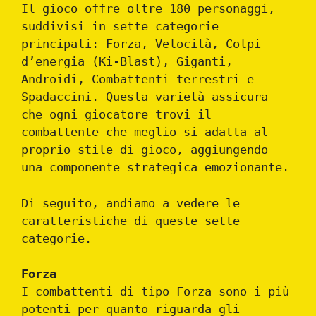
Il gioco offre oltre 180 personaggi,
suddivisi in sette categorie
principali: Forza, Velocità, Colpi
d’energia (Ki-Blast), Giganti,
Androidi, Combattenti terrestri e
Spadaccini. Questa varietà assicura
che ogni giocatore trovi il
combattente che meglio si adatta al
proprio stile di gioco, aggiungendo
una componente strategica emozionante.
Di seguito, andiamo a vedere le
caratteristiche di queste sette
categorie.
Forza
I combattenti di tipo Forza sono i più
potenti per quanto riguarda gli