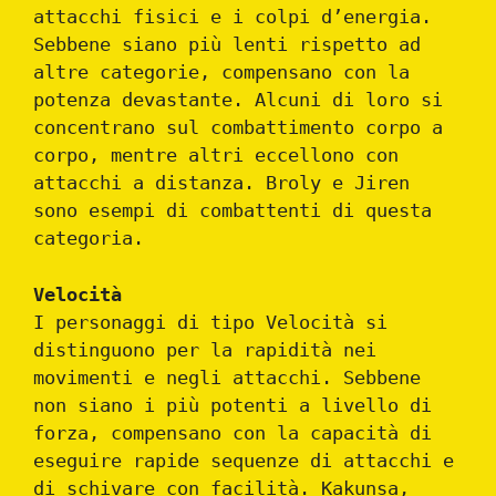
attacchi fisici e i colpi d’energia.
Sebbene siano più lenti rispetto ad
altre categorie, compensano con la
potenza devastante. Alcuni di loro si
concentrano sul combattimento corpo a
corpo, mentre altri eccellono con
attacchi a distanza. Broly e Jiren
sono esempi di combattenti di questa
categoria.
Velocità
I personaggi di tipo Velocità si
distinguono per la rapidità nei
movimenti e negli attacchi. Sebbene
non siano i più potenti a livello di
forza, compensano con la capacità di
eseguire rapide sequenze di attacchi e
di schivare con facilità. Kakunsa,