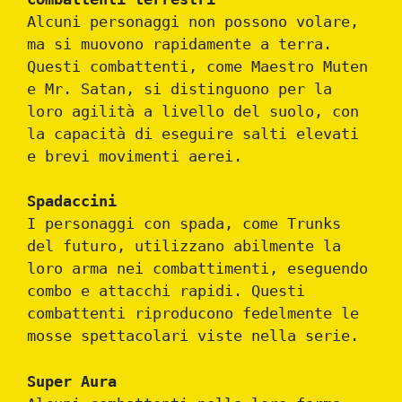
Alcuni personaggi non possono volare,
ma si muovono rapidamente a terra.
Questi combattenti, come Maestro Muten
e Mr. Satan, si distinguono per la
loro agilità a livello del suolo, con
la capacità di eseguire salti elevati
e brevi movimenti aerei.
Spadaccini
I personaggi con spada, come Trunks
del futuro, utilizzano abilmente la
loro arma nei combattimenti, eseguendo
combo e attacchi rapidi. Questi
combattenti riproducono fedelmente le
mosse spettacolari viste nella serie.
Super Aura