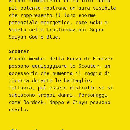
Alcuni combattenti nella loro forma
più potente mostrano un’aura visibile
che rappresenta il loro enorme
potenziale energetico, come Goku e
Vegeta nelle trasformazioni Super
Saiyan God e Blue.
Scouter
Alcuni membri della Forza di Freezer
possono equipaggiare lo Scouter, un
accessorio che aumenta il raggio di
ricerca durante le battaglie.
Tuttavia, può essere distrutto se si
subiscono troppi danni. Personaggi
come Bardock, Nappa e Ginyu possono
usarlo.