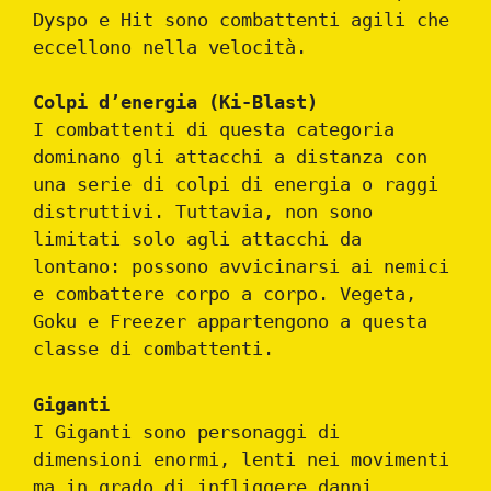
Dyspo e Hit sono combattenti agili che
eccellono nella velocità.
Colpi d’energia (Ki-Blast)
I combattenti di questa categoria
dominano gli attacchi a distanza con
una serie di colpi di energia o raggi
distruttivi. Tuttavia, non sono
limitati solo agli attacchi da
lontano: possono avvicinarsi ai nemici
e combattere corpo a corpo. Vegeta,
Goku e Freezer appartengono a questa
classe di combattenti.
Giganti
I Giganti sono personaggi di
dimensioni enormi, lenti nei movimenti
ma in grado di infliggere danni