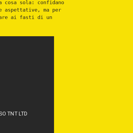
a cosa sola: confidano
e aspettative, ma per
are ai fasti di un