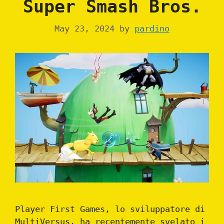
Super Smash Bros.
May 23, 2024
by
pardino
Player First Games, lo sviluppatore di
MultiVersus, ha recentemente svelato i