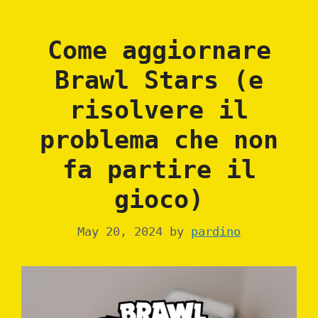
Come aggiornare
Brawl Stars (e
risolvere il
problema che non
fa partire il
gioco)
May 20, 2024
by
pardino