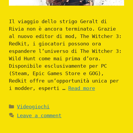
Il viaggio dello strigo Geralt di
Rivia non è ancora terminato. Grazie
al nuovo editor di mod, The Witcher 3:
Redkit, i giocatori possono ora
espandere l’universo di The Witcher 3:
Wild Hunt come mai prima d’ora.
Disponibile esclusivamente per PC
(Steam, Epic Games Store e GOG),
Redkit offre un’opportunità unica per
i modder, esperti …
Read more
Categories
Videogiochi
Leave a comment