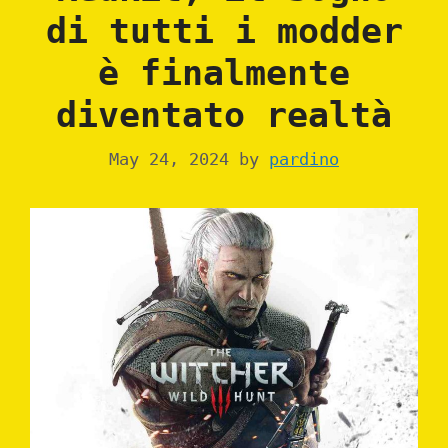
di tutti i modder
è finalmente
diventato realtà
May 24, 2024
by
pardino