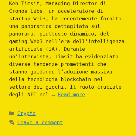
Ken Timsit, Managing Director di
Cronos Labs, un acceleratore di
startup Web3, ha recentemente fornito
una panoramica dettagliata sul
panorama, piuttosto dinamico, del
gaming Web3 nell’era dell’intelligenza
artificiale (IA). Durante
un’intervista, Timsit ha evidenziato
diverse tendenze promettenti che
stanno guidando l’adozione massiva
della tecnologia blockchain nel
settore dei giochi. Il ruolo cruciale
degli NFT nel …
Read more
Categories
Crypto
Leave a comment