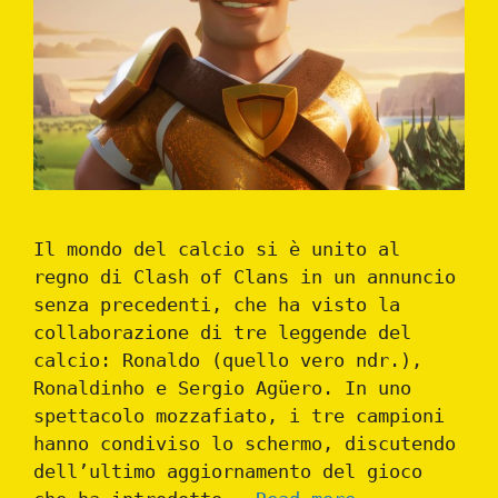
Il mondo del calcio si è unito al
regno di Clash of Clans in un annuncio
senza precedenti, che ha visto la
collaborazione di tre leggende del
calcio: Ronaldo (quello vero ndr.),
Ronaldinho e Sergio Agüero. In uno
spettacolo mozzafiato, i tre campioni
hanno condiviso lo schermo, discutendo
dell’ultimo aggiornamento del gioco