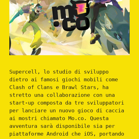
Supercell, lo studio di sviluppo
dietro ai famosi giochi mobili come
Clash of Clans e Brawl Stars, ha
stretto una collaborazione con una
start-up composta da tre sviluppatori
per lanciare un nuovo gioco di caccia
ai mostri chiamato Mo.co. Questa
avventura sarà disponibile sia per
piattaforme Android che iOS, portando