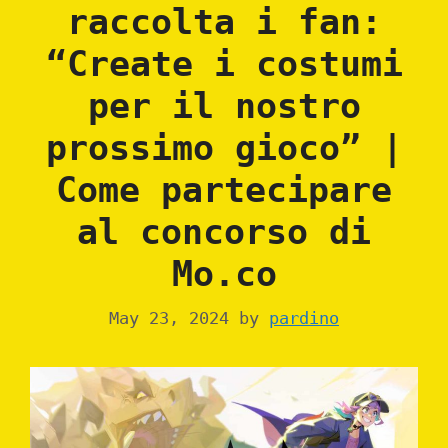
raccolta i fan:
“Create i costumi
per il nostro
prossimo gioco” |
Come partecipare
al concorso di
Mo.co
May 23, 2024
by
pardino