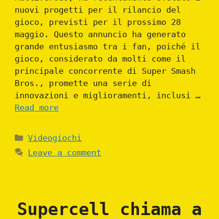
nuovi progetti per il rilancio del
gioco, previsti per il prossimo 28
maggio. Questo annuncio ha generato
grande entusiasmo tra i fan, poiché il
gioco, considerato da molti come il
principale concorrente di Super Smash
Bros., promette una serie di
innovazioni e miglioramenti, inclusi …
Read more
Categories
Videogiochi
Leave a comment
Supercell chiama a