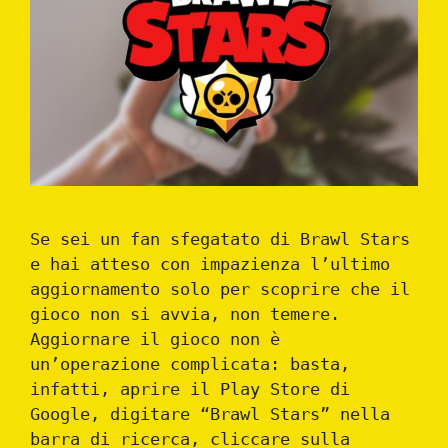
Se sei un fan sfegatato di Brawl Stars
e hai atteso con impazienza l’ultimo
aggiornamento solo per scoprire che il
gioco non si avvia, non temere.
Aggiornare il gioco non è
un’operazione complicata: basta,
infatti, aprire il Play Store di
Google, digitare “Brawl Stars” nella
barra di ricerca, cliccare sulla